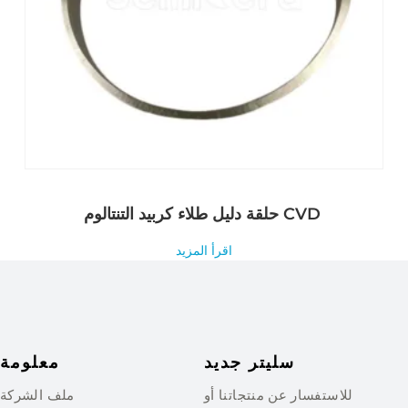
حلقة دليل طلاء كربيد التنتالوم CVD
اقرأ المزيد
سليتر جديد
معلومة
للاستفسار عن منتجاتنا أو
ملف الشركة