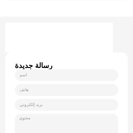
رسالة جديدة