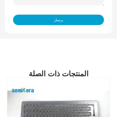
يرسل
المنتجات ذات الصلة