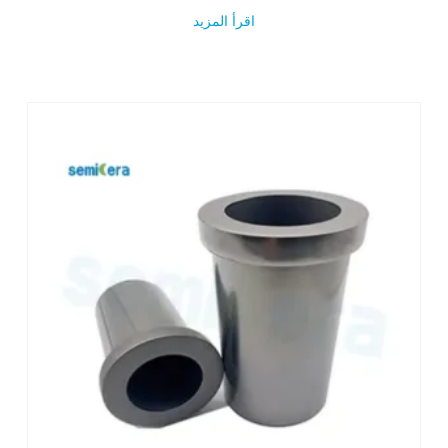
اقرأ المزيد