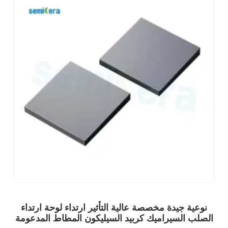
نوعية جيدة مخصصة عالية التأثير ارتداء لوحة ارتداء
الصلب السيراميك كربيد السيليكون المطاط المدعومة