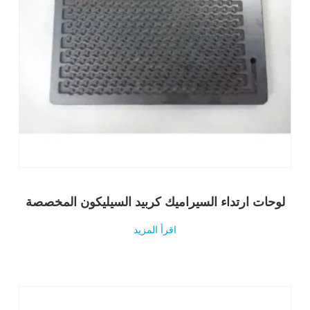
لوحات ارتداء السيراميك كربيد السيليكون المخصصة
اقرأ المزيد