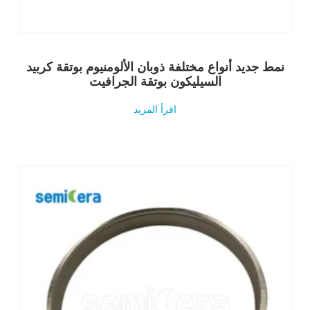
نمط جديد أنواع مختلفة ذوبان الألومنيوم بوتقة كربيد
السيليكون بوتقة الجرافيت
اقرأ المزيد