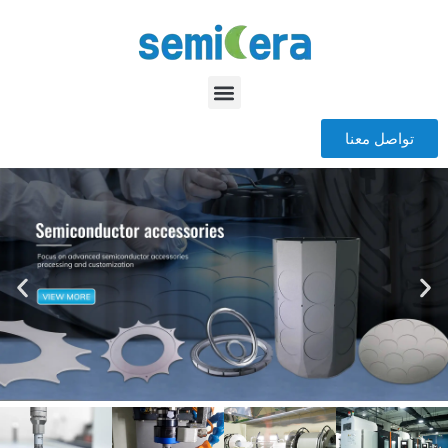
تواصل معنا