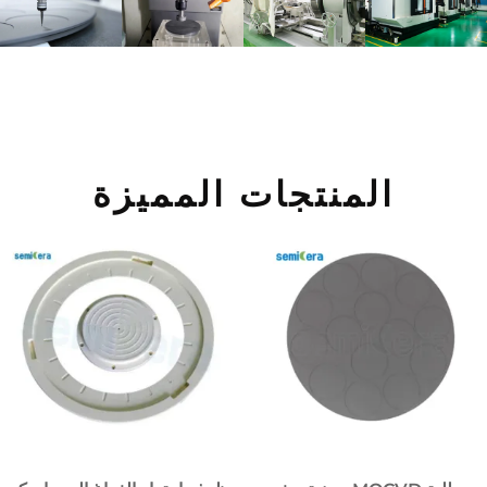
المنتجات المميزة