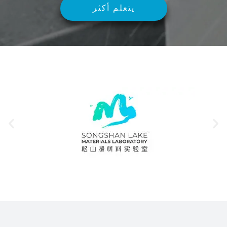
يتعلم أكثر