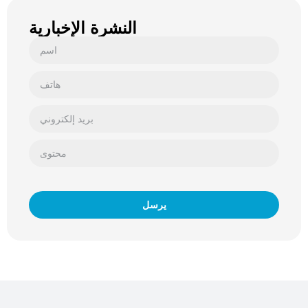
النشرة الإخبارية
يرسل