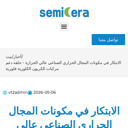
تواصل معنا
/
أخبار
/
بيت
الابتكار في مكونات المجال الحراري الصناعي عالي الحرارة - حلقة دعم
مركبات الكربون الكلورية فلورية
vt2admin
2026-05-06
الابتكار في مكونات المجال
الحراري الصناعي عالي