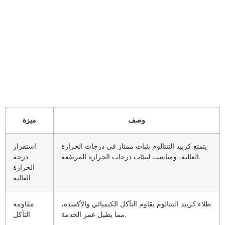
وصف
ميزة
يتمتع كربيد التنتالوم بثبات ممتاز في درجات الحرارة
استقرار
العالية، ومناسب لبيئات درجات الحرارة المرتفعة.
درجة
الحرارة
العالية
طلاء كربيد التنتالوم يقاوم التآكل الكيميائي والأكسدة،
مقاومة
مما يطيل عمر الخدمة.
التآكل