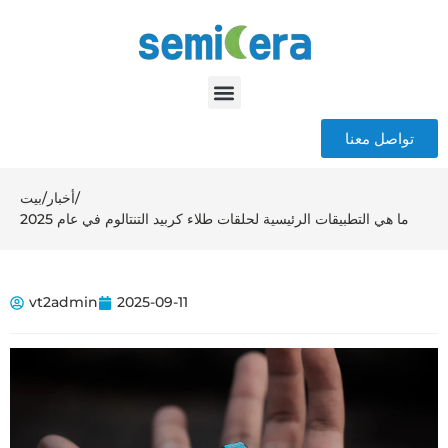
تواصل معنا
/
أخبار
/
بيت
ما هي التطبيقات الرئيسية لحلقات طلاء كربيد التنتالوم في عام 2025
vt2admin
2025-09-11