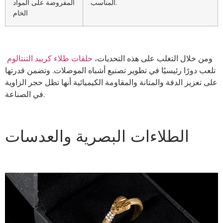
المناسب.
المفروضة على المواد
الخام
ومن خلال التغلب على هذه التحديات،
حلقات طلاء كربيد التنتالوم
تلعب دورًا رئيسيًا في تطوير تصنيع أشباه الموصلات. وتضمن قدرتها
على تعزيز الدقة والمتانة والمقاومة الكيميائية أنها تظل حجر الزاوية
في الصناعة.
الطلاءات البصرية والعدسات