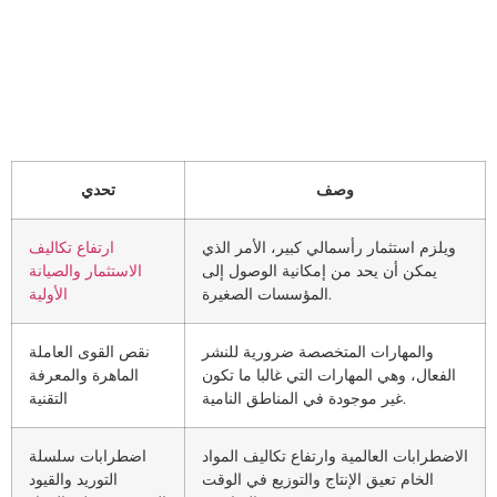
وصف
تحدي
ويلزم استثمار رأسمالي كبير، الأمر الذي
ارتفاع تكاليف
يمكن أن يحد من إمكانية الوصول إلى
الاستثمار والصيانة
المؤسسات الصغيرة.
الأولية
والمهارات المتخصصة ضرورية للنشر
نقص القوى العاملة
الفعال، وهي المهارات التي غالبا ما تكون
الماهرة والمعرفة
غير موجودة في المناطق النامية.
التقنية
الاضطرابات العالمية وارتفاع تكاليف المواد
اضطرابات سلسلة
الخام تعيق الإنتاج والتوزيع في الوقت
التوريد والقيود