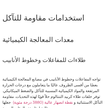
استخدامات مقاومة للتآكل
معدات المعالجة الكيميائية
طلاءات للمفاعلات وخطوط الأنابيب
تواجه المفاعلات وخطوط الأنابيب في مصانع المعالجة الكيميائية
بعضًا من أقسى الظروف. غالبًا ما يتعاملون مع درجات الحرارة
المرتفعة والمواد الكيميائية المسببة للتآكل والضغط الميكانيكي.
توفر حلقات طلاء كربيد التنتالوم حلاً قويًا لهذه التحديات. مقاومة
التآكل الاستثنائية و
نقطة انصهار عالية (3880 درجة مئوية)
جعلها