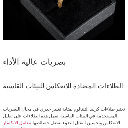
بصريات عالية الأداء
الطلاءات المضادة للانعكاس للبيئات القاسية
تعتبر طلاءات كربيد التنتالوم بمثابة تغيير جذري في مجال البصريات
المستخدمة في البيئات القاسية. تعمل هذه الطلاءات على تقليل
الانعكاس وتحسين انتقال الضوء بفضل خصائصها
معامل الانكسار