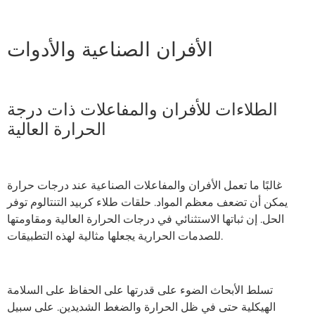
الأفران الصناعية والأدوات
الطلاءات للأفران والمفاعلات ذات درجة
الحرارة العالية
غالبًا ما تعمل الأفران والمفاعلات الصناعية عند درجات حرارة
يمكن أن تضعف معظم المواد. حلقات طلاء كربيد التنتالوم توفر
الحل. إن ثباتها الاستثنائي في درجات الحرارة العالية ومقاومتها
للصدمات الحرارية يجعلها مثالية لهذه التطبيقات.
تسلط الأبحاث الضوء على قدرتها على الحفاظ على السلامة
الهيكلية حتى في ظل الحرارة والضغط الشديدين. على سبيل