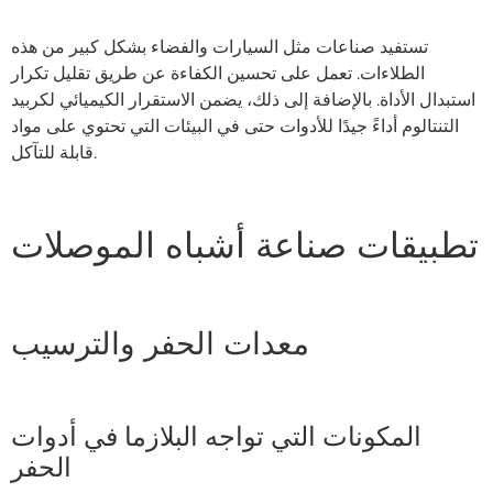
تستفيد صناعات مثل السيارات والفضاء بشكل كبير من هذه
الطلاءات. تعمل على تحسين الكفاءة عن طريق تقليل تكرار
استبدال الأداة. بالإضافة إلى ذلك، يضمن الاستقرار الكيميائي لكربيد
التنتالوم أداءً جيدًا للأدوات حتى في البيئات التي تحتوي على مواد
قابلة للتآكل.
تطبيقات صناعة أشباه الموصلات
معدات الحفر والترسيب
المكونات التي تواجه البلازما في أدوات
الحفر