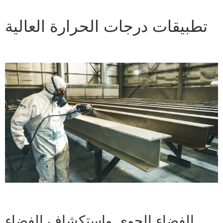
تطبيقات درجات الحرارة العالية
الفضاء الجوي واستكشاف الفضاء