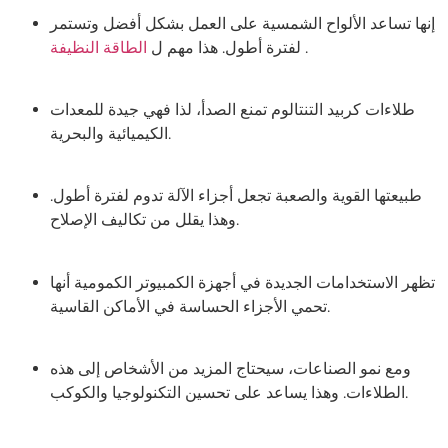
إنها تساعد الألواح الشمسية على العمل بشكل أفضل وتستمر
.
الطاقة النظيفة
لفترة أطول. هذا مهم ل
طلاءات كربيد التنتالوم تمنع الصدأ، لذا فهي جيدة للمعدات
الكيميائية والبحرية.
طبيعتها القوية والصعبة تجعل أجزاء الآلة تدوم لفترة أطول.
وهذا يقلل من تكاليف الإصلاح.
تظهر الاستخدامات الجديدة في أجهزة الكمبيوتر الكمومية أنها
تحمي الأجزاء الحساسة في الأماكن القاسية.
ومع نمو الصناعات، سيحتاج المزيد من الأشخاص إلى هذه
الطلاءات. وهذا يساعد على تحسين التكنولوجيا والكوكب.