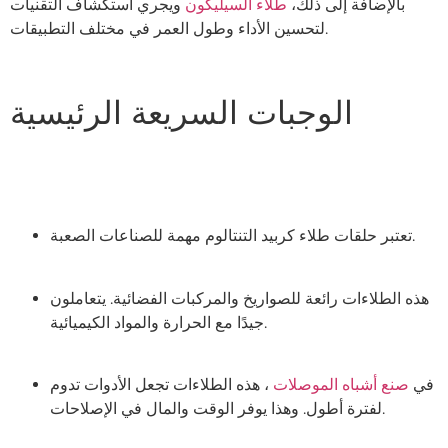
بالإضافة إلى ذلك،
طلاء السيليكون
ويجري استكشاف التقنيات
لتحسين الأداء وطول العمر في مختلف التطبيقات.
الوجبات السريعة الرئيسية
تعتبر حلقات طلاء كربيد التنتالوم مهمة للصناعات الصعبة.
هذه الطلاءات رائعة للصواريخ والمركبات الفضائية. يتعاملون
جيدًا مع الحرارة والمواد الكيميائية.
في
صنع أشباه الموصلات
، هذه الطلاءات تجعل الأدوات تدوم
لفترة أطول. وهذا يوفر الوقت والمال في الإصلاحات.