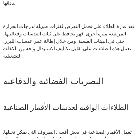
بأدائها.
تعد قدرة الطلاء على تحمل التعرض لفترات طويلة لدرجات الحرارة
المرتفعة ميزة أخرى. فهو يحافظ على ثبات العدسات وفعاليتها،
حتى في البيئات الصعبة. ومن خلال إطالة عمر عدسات الليزر،
تعمل هذه الطلاءات على تقليل تكاليف الاستبدال وتحسين الكفاءة
التشغيلية.
البصريات الفضائية والدفاعية
الطلاءات الواقية لعدسات الأقمار الصناعية
تعمل الأقمار الصناعية في بعض أقسى الظروف التي يمكن تخيلها.