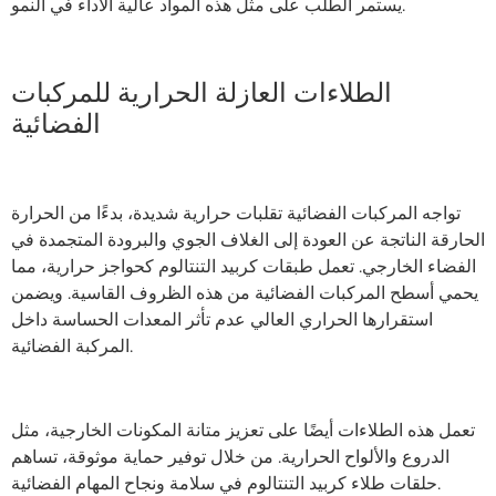
يستمر الطلب على مثل هذه المواد عالية الأداء في النمو.
الطلاءات العازلة الحرارية للمركبات
الفضائية
تواجه المركبات الفضائية تقلبات حرارية شديدة، بدءًا من الحرارة
الحارقة الناتجة عن العودة إلى الغلاف الجوي والبرودة المتجمدة في
الفضاء الخارجي. تعمل طبقات كربيد التنتالوم كحواجز حرارية، مما
يحمي أسطح المركبات الفضائية من هذه الظروف القاسية. ويضمن
استقرارها الحراري العالي عدم تأثر المعدات الحساسة داخل
المركبة الفضائية.
تعمل هذه الطلاءات أيضًا على تعزيز متانة المكونات الخارجية، مثل
الدروع والألواح الحرارية. من خلال توفير حماية موثوقة، تساهم
حلقات طلاء كربيد التنتالوم في سلامة ونجاح المهام الفضائية.