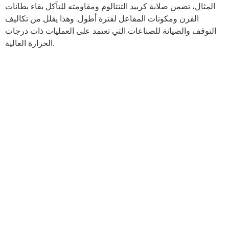
المثال، تضمن صلابة كربيد التنتالوم ومقاومته للتآكل بقاء بطانات
الفرن ومكونات المفاعل لفترة أطول. وهذا يقلل من تكاليف
التوقف والصيانة للصناعات التي تعتمد على العمليات ذات درجات
الحرارة العالية.