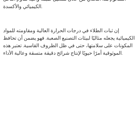
الكيميائي والأكسدة.
إن ثبات الطلاء في درجات الحرارة العالية ومقاومته للمواد
الكيميائية يجعله مثاليًا لبيئات التصنيع الصعبة. فهو يضمن أن تحافظ
المكونات على سلامتها، حتى في ظل الظروف القاسية. تعتبر هذه
الموثوقية أمرًا حيويًا لإنتاج شرائح دقيقة متسقة وعالية الأداء.