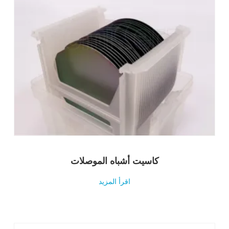
كاسيت أشباه الموصلات
اقرأ المزيد