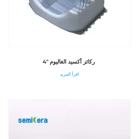
4″ ركائز أكسيد الغاليوم
اقرأ المزيد