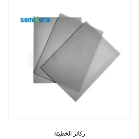
ركائز الخطيئة