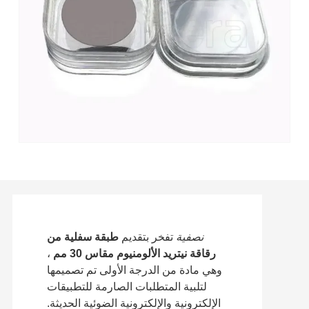
نصفية
تفخر بتقديم
طبقة سفلية من
رقاقة نيتريد الألومنيوم مقاس 30 مم
،
وهي مادة من الدرجة الأولى تم تصميمها
لتلبية المتطلبات الصارمة للتطبيقات
الإلكترونية والإلكترونية الضوئية الحديثة.