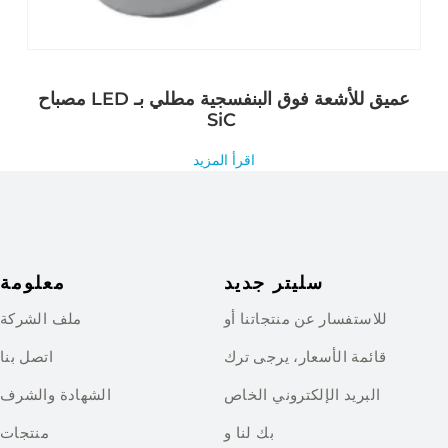
مصباح LED عميق للأشعة فوق البنفسجية مطلي بـ
SiC
اقرأ المزيد
سليتر جديد
معلومة
للاستفسار عن منتجاتنا أو
ملف الشركة
قائمة الأسعار، يرجى ترك
اتصل بنا
البريد الإلكتروني الخاص
الشهادة والشرف
بك لنا و
منتجات