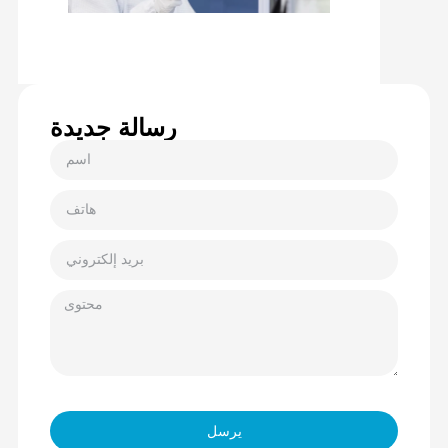
رسالة جديدة
يرسل