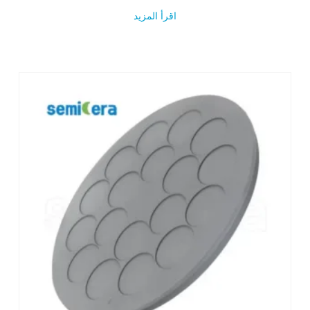
اقرأ المزيد