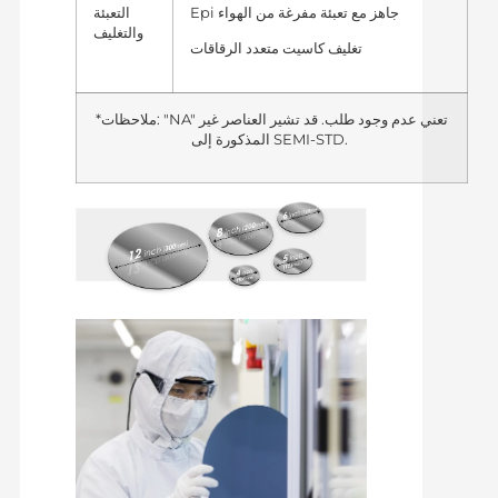
Epi جاهز مع تعبئة مفرغة من الهواء
التعبئة
والتغليف
تغليف كاسيت متعدد الرقاقات
*ملاحظات: "NA" تعني عدم وجود طلب. قد تشير العناصر غير
المذكورة إلى SEMI-STD.