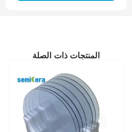
المنتجات ذات الصلة