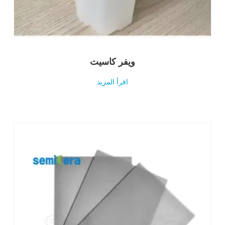
ويفر كاسيت
اقرأ المزيد