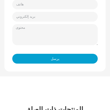
يرسل
المنتجات ذات الصلة