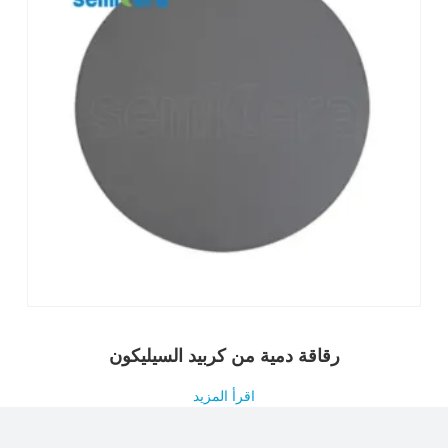
رقاقة دمية من كربيد السيليكون
اقرأ المزيد