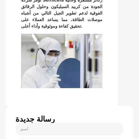
الجودة من كربيد السيليكون وحلول الرقائق
الفوقية لدعم تطوير الجيل التالي من أشباه
موصلات الطاقة، مما يساعد العملاء على
تحقيق كفاءة وموثوقية وأداء أعلى.
رسالة جديدة