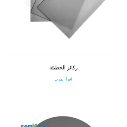
ركائز الخطيئة
اقرأ المزيد