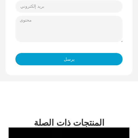
يرسل
المنتجات ذات الصلة