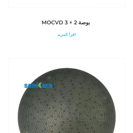
MOCVD 3 × 2 بوصة
اقرأ المزيد