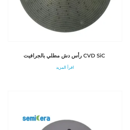
رأس دش مطلي بالجرافيت CVD SiC
اقرأ المزيد