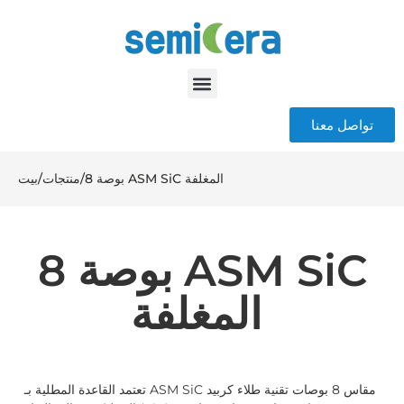
تواصل معنا
8 بوصة ASM SiC المغلفة
/
منتجات
/
بيت
8 بوصة ASM SiC
المغلفة
تعتمد القاعدة المطلية بـ ASM SiC مقاس 8 بوصات تقنية طلاء كربيد