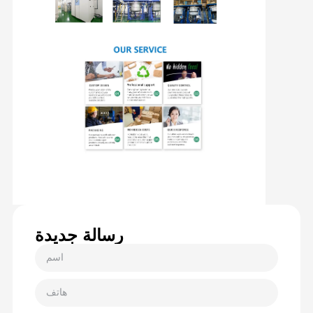
رسالة جديدة