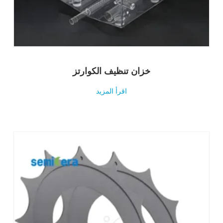
خزان تنظيف الكوارتز
اقرأ المزيد