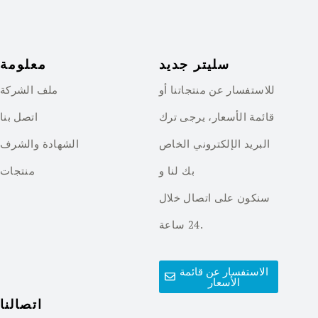
سليتر جديد
معلومة
للاستفسار عن منتجاتنا أو
ملف الشركة
قائمة الأسعار، يرجى ترك
اتصل بنا
البريد الإلكتروني الخاص
الشهادة والشرف
بك لنا و
منتجات
سنكون على اتصال خلال
24 ساعة.
الاستفسار عن قائمة
الأسعار
اتصالنا