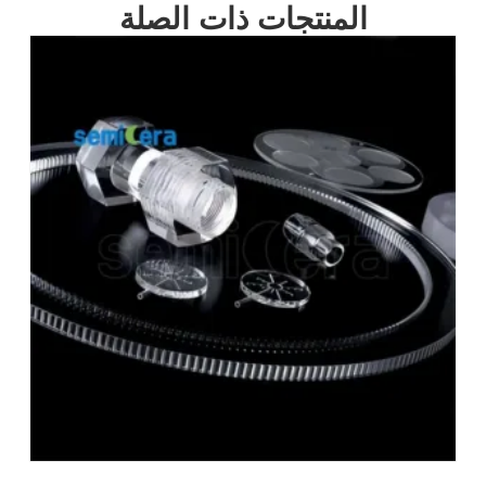
المنتجات ذات الصلة