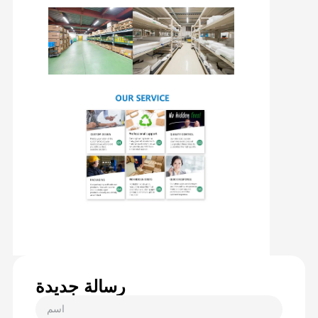
رسالة جديدة