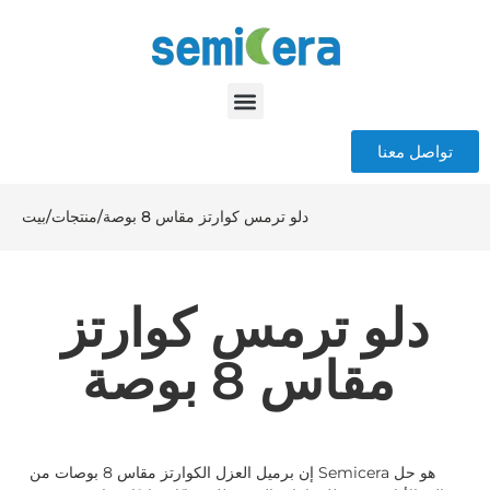
تواصل معنا
دلو ترمس كوارتز مقاس 8 بوصة
/
منتجات
/
بيت
دلو ترمس كوارتز
مقاس 8 بوصة
إن برميل العزل الكوارتز مقاس 8 بوصات من Semicera هو حل