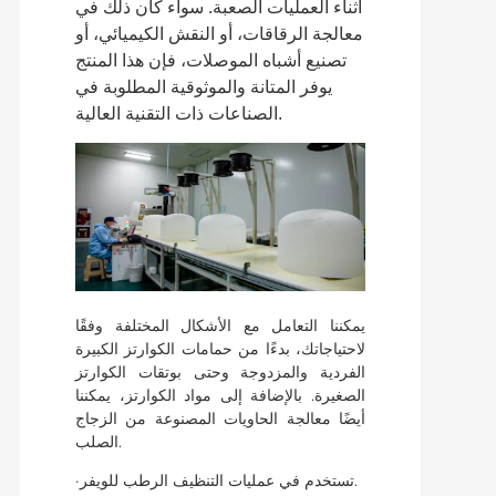
أثناء العمليات الصعبة. سواء كان ذلك في
معالجة الرقاقات، أو النقش الكيميائي، أو
تصنيع أشباه الموصلات، فإن هذا المنتج
يوفر المتانة والموثوقية المطلوبة في
الصناعات ذات التقنية العالية.
يمكننا التعامل مع الأشكال المختلفة وفقًا
لاحتياجاتك، بدءًا من حمامات الكوارتز الكبيرة
الفردية والمزدوجة وحتى بوتقات الكوارتز
الصغيرة. بالإضافة إلى مواد الكوارتز، يمكننا
أيضًا معالجة الحاويات المصنوعة من الزجاج
الصلب.
·تستخدم في عمليات التنظيف الرطب للويفر.