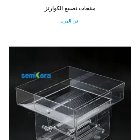
منتجات تصنيع الكوارتز
اقرأ المزيد