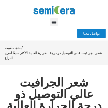
تواصل معنا
/
منتجات
/
بيت
شعر الجرافيت عالي التوصيل ذو درجة الحرارة العالية الأكثر مبيعًا لفرن
الفراغ
شعر الجرافيت
عالي التوصيل ذو
درجة الحرارة العالية