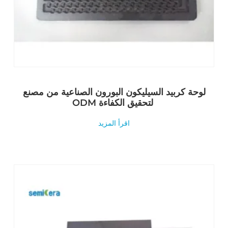
لوحة كربيد السيليكون البورون الصناعية من مصنع
ODM لتحقيق الكفاءة
اقرأ المزيد