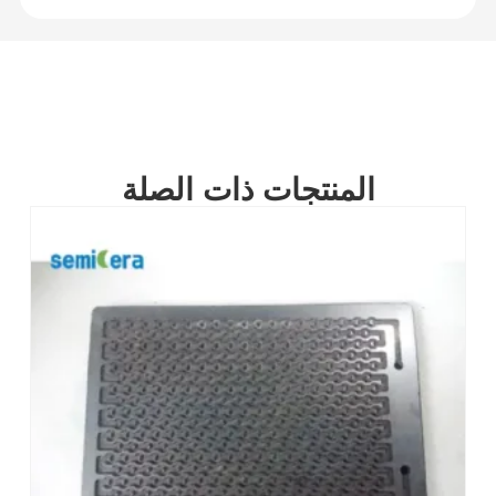
المنتجات ذات الصلة