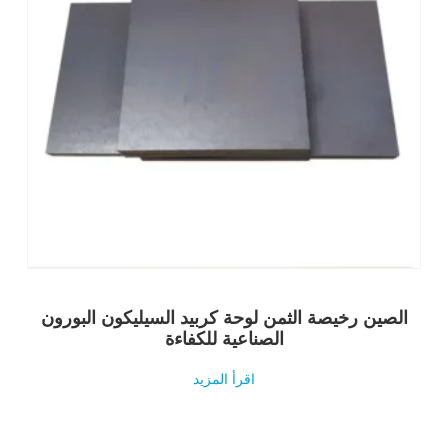
الصين رخيصة الثمن لوحة كربيد السيليكون البورون
الصناعية للكفاءة
اقرأ المزيد