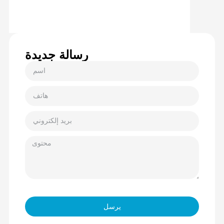
رسالة جديدة
يرسل