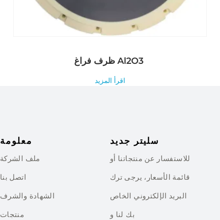
ظرف فراغ Al2O3
اقرأ المزيد
سليتر جديد
معلومة
للاستفسار عن منتجاتنا أو
ملف الشركة
قائمة الأسعار، يرجى ترك
اتصل بنا
البريد الإلكتروني الخاص
الشهادة والشرف
بك لنا و
منتجات