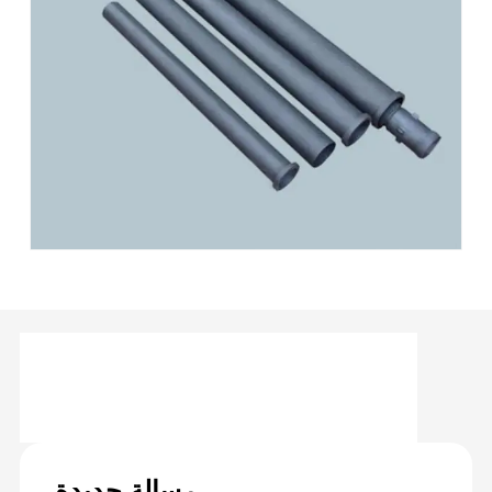
رسالة جديدة