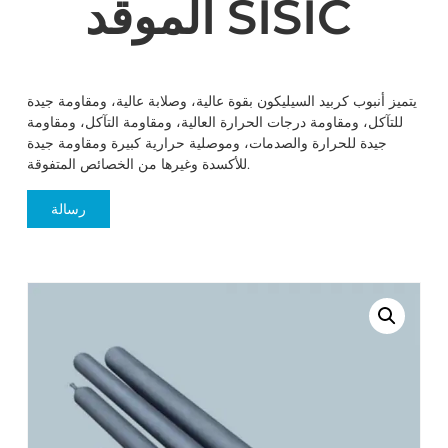
الموقد SISIC
يتميز أنبوب كربيد السيليكون بقوة عالية، وصلابة عالية، ومقاومة جيدة
للتآكل، ومقاومة درجات الحرارة العالية، ومقاومة التآكل، ومقاومة
جيدة للحرارة والصدمات، وموصلية حرارية كبيرة ومقاومة جيدة
للأكسدة وغيرها من الخصائص المتفوقة.
رسالة