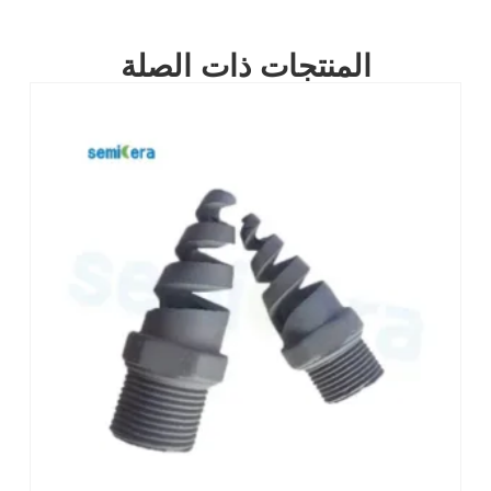
المنتجات ذات الصلة