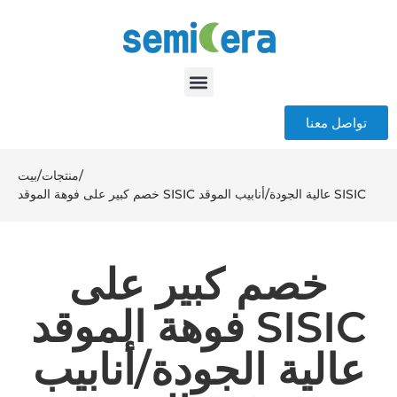
تواصل معنا
/
منتجات
/
بيت
خصم كبير على فوهة الموقد SISIC عالية الجودة/أنابيب الموقد SISIC
خصم كبير على
فوهة الموقد SISIC
عالية الجودة/أنابيب