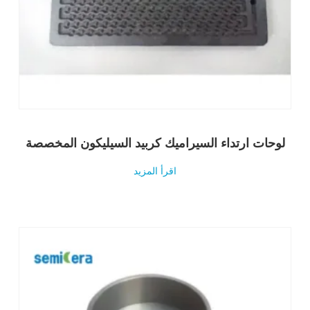
لوحات ارتداء السيراميك كربيد السيليكون المخصصة
اقرأ المزيد