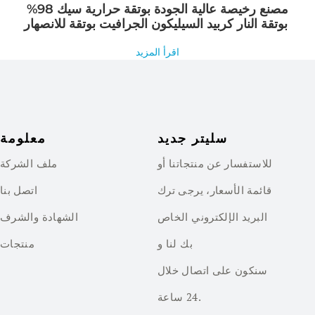
مصنع رخيصة عالية الجودة بوتقة حرارية سيك 98%
بوتقة النار كربيد السيليكون الجرافيت بوتقة للانصهار
اقرأ المزيد
سليتر جديد
معلومة
للاستفسار عن منتجاتنا أو
ملف الشركة
قائمة الأسعار، يرجى ترك
اتصل بنا
البريد الإلكتروني الخاص
الشهادة والشرف
بك لنا و
منتجات
سنكون على اتصال خلال
24 ساعة.