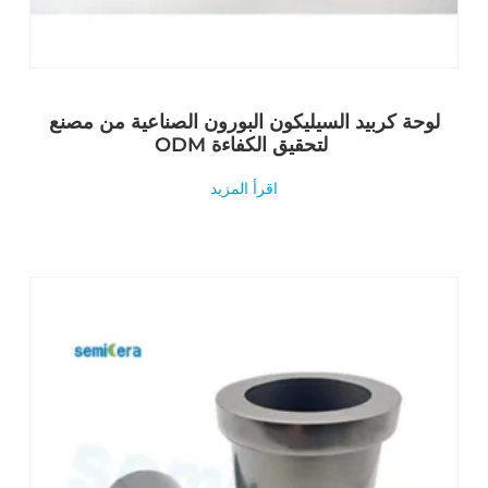
لوحة كربيد السيليكون البورون الصناعية من مصنع
ODM لتحقيق الكفاءة
اقرأ المزيد