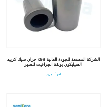
الشركة المصنعة للجودة العالية 98٪ خزان سيك كربيد
السيليكون بوتقة الجرافيت للصهر
اقرأ المزيد