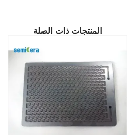
المنتجات ذات الصلة