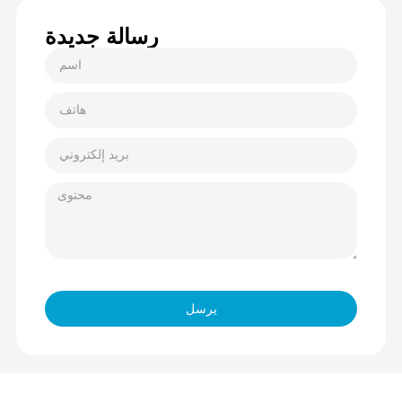
رسالة جديدة
يرسل