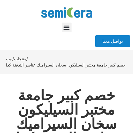
تواصل معنا
/
منتجات
/
بيت
خصم كبير جامعة مختبر السيليكون سخان السيراميك عناصر التدفئة كذا
خصم كبير جامعة
مختبر السيليكون
سخان السيراميك