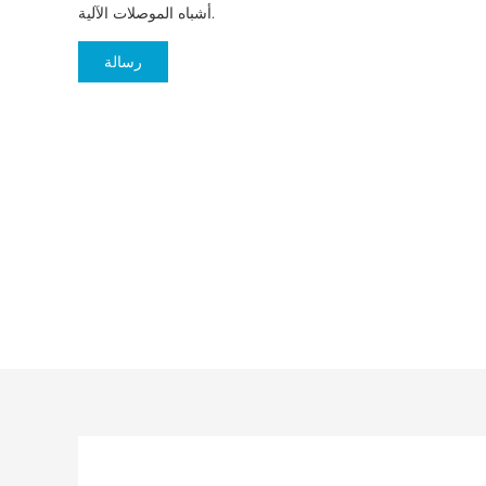
أشباه الموصلات الآلية.
رسالة