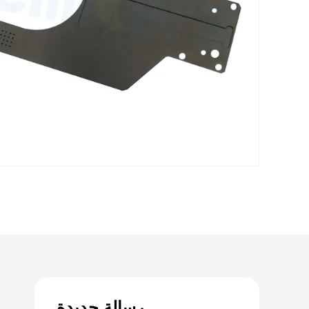
رسالة جديدة