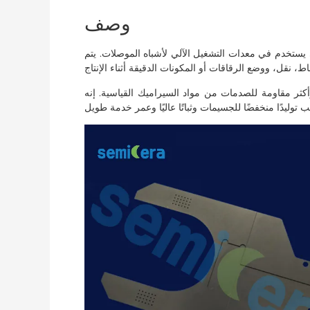
وصف
ي يستخدم في معدات التشغيل الآلي لأشباه الموصلات. يتم
أكثر مقاومة للصدمات من مواد السيراميك القياسية. إنه