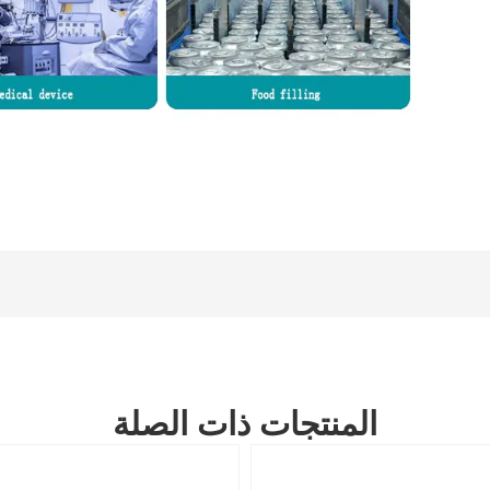
المنتجات ذات الصلة