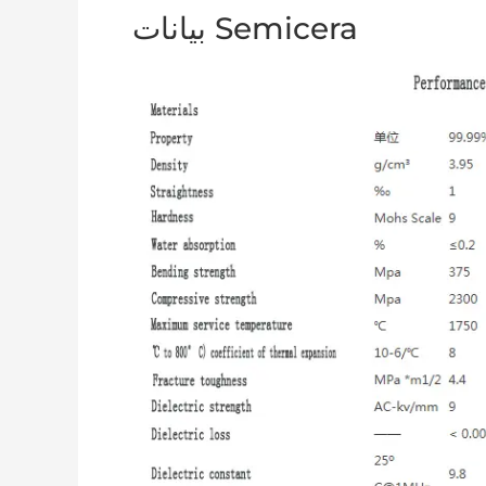
بيانات Semicera