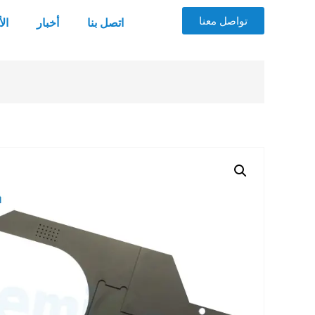
تواصل معنا
اتصل بنا
أخبار
ال