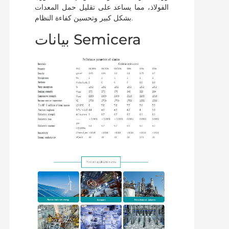
الفولاذ، مما يساعد على تقليل حمل المعدات
بشكل كبير وتحسين كفاءة النظام.
بيانات Semicera