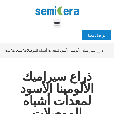
تواصل معنا
ذراع سيراميك الألومينا الأسود لمعدات أشباه الموصلات
/
منتجات
/
بيت
ذراع سيراميك
الألومينا الأسود
لمعدات أشباه
الموصلات