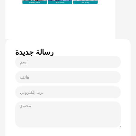
رسالة جديدة