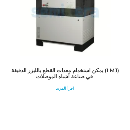
يمكن استخدام معدات القطع بالليزر الدقيقة (LMJ)
في صناعة أشباه الموصلات
اقرأ المزيد