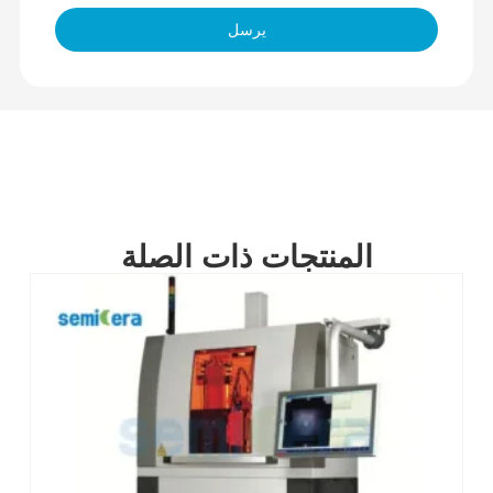
يرسل
المنتجات ذات الصلة