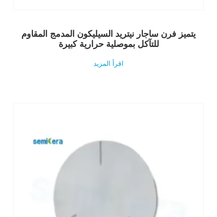
يتميز فرن ساجار نيتريد السيليكون المدمج المقاوم
للتآكل بموصلية حرارية كبيرة
اقرأ المزيد