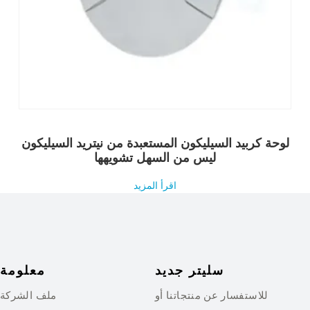
لوحة كربيد السيليكون المستعبدة من نيتريد السيليكون
ليس من السهل تشويهها
اقرأ المزيد
سليتر جديد
معلومة
للاستفسار عن منتجاتنا أو
ملف الشركة