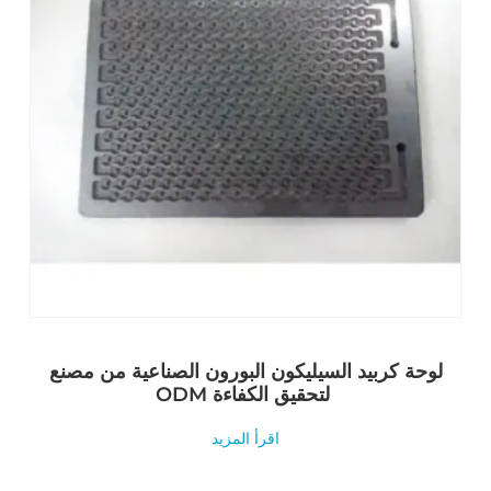
لوحة كربيد السيليكون البورون الصناعية من مصنع
ODM لتحقيق الكفاءة
اقرأ المزيد