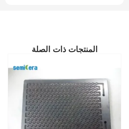
المنتجات ذات الصلة