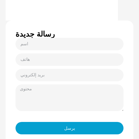
رسالة جديدة
يرسل