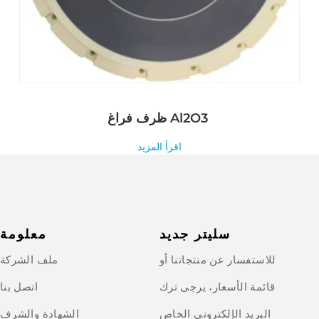
ظرف فراغ Al2O3
اقرأ المزيد
سليتر جديد
معلومة
للاستفسار عن منتجاتنا أو
ملف الشركة
قائمة الأسعار، يرجى ترك
اتصل بنا
البريد الإلكتروني الخاص
الشهادة والشرف