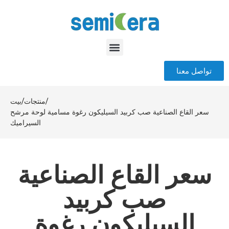
تواصل معنا
/
منتجات
/
بيت
سعر القاع الصناعية صب كربيد السيليكون رغوة مسامية لوحة مرشح
السيراميك
سعر القاع الصناعية
صب كربيد
السيليكون رغوة