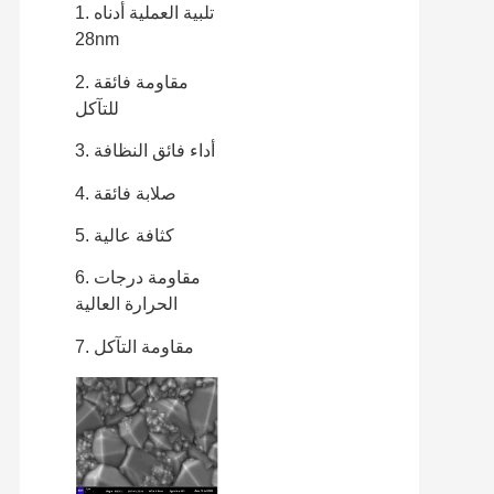
1. تلبية العملية أدناه
28nm
2. مقاومة فائقة
للتآكل
3. أداء فائق النظافة
4. صلابة فائقة
5. كثافة عالية
6. مقاومة درجات
الحرارة العالية
7. مقاومة التآكل