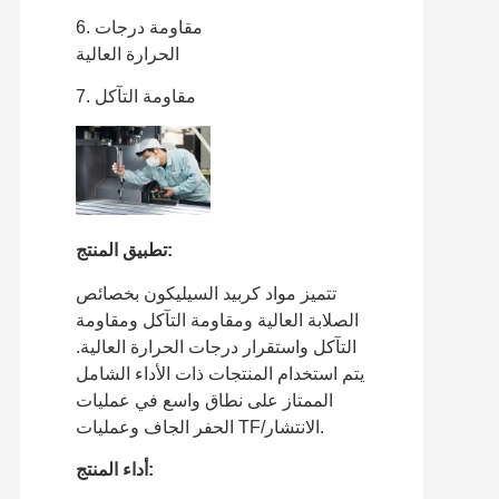
6. مقاومة درجات
الحرارة العالية
7. مقاومة التآكل
تطبيق المنتج:
تتميز مواد كربيد السيليكون بخصائص
الصلابة العالية ومقاومة التآكل ومقاومة
التآكل واستقرار درجات الحرارة العالية.
يتم استخدام المنتجات ذات الأداء الشامل
الممتاز على نطاق واسع في عمليات
الحفر الجاف وعمليات TF/الانتشار.
أداء المنتج: