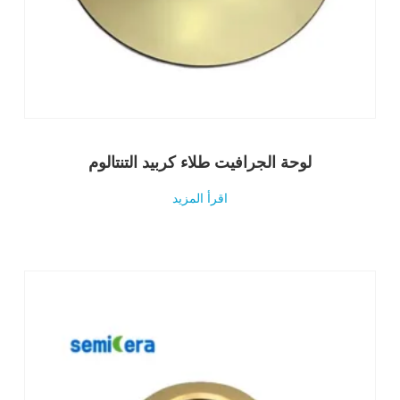
لوحة الجرافيت طلاء كربيد التنتالوم
اقرأ المزيد