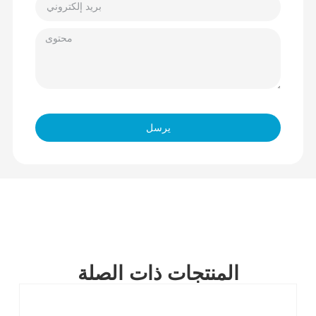
يرسل
المنتجات ذات الصلة