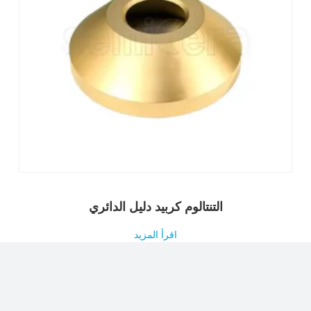
التنتالوم كربيد دليل الدائري
اقرأ المزيد