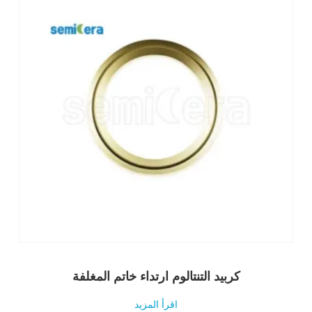
كربيد التنتالوم ارتداء خاتم المغلفة
اقرأ المزيد