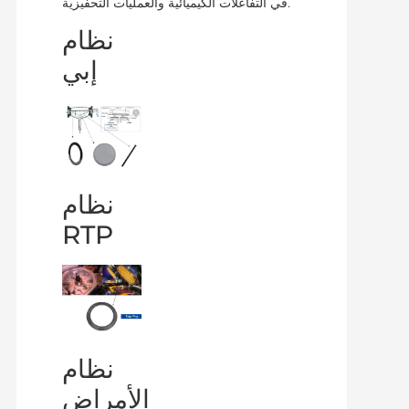
في التفاعلات الكيميائية والعمليات التحفيزية.
نظام
إبي
نظام
RTP
نظام
الأمراض