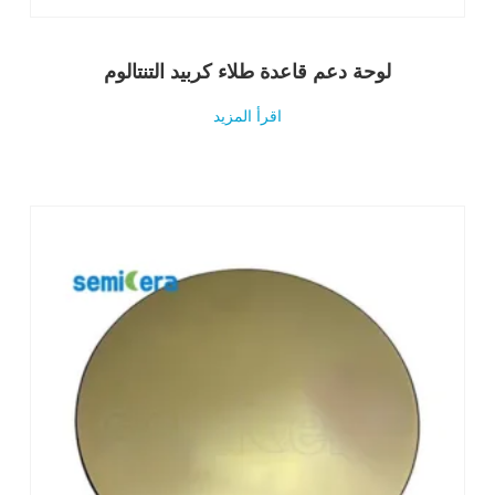
لوحة دعم قاعدة طلاء كربيد التنتالوم
اقرأ المزيد