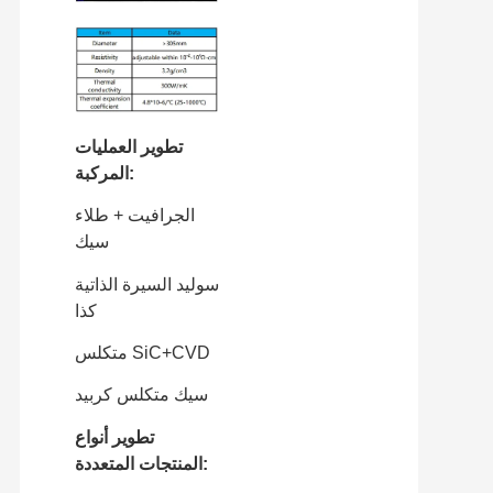
تطوير العمليات
المركبة:
الجرافيت + طلاء
سيك
سوليد السيرة الذاتية
كذا
متكلس SiC+CVD
سيك متكلس كربيد
تطوير أنواع
المنتجات المتعددة: