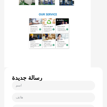
رسالة جديدة