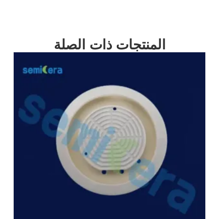
المنتجات ذات الصلة