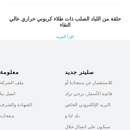
حلقة من اللباد الصلب ذات طلاء كربوني حراري عالي
النقاء
اقرأ المزيد
سليتر جديد
معلومة
للاستفسار عن منتجاتنا أو
ملف الشركة
قائمة الأسعار، يرجى ترك
اتصل بنا
البريد الإلكتروني الخاص
الشهادة والشرف
بك لنا و
منتجات
سنكون على اتصال خلال