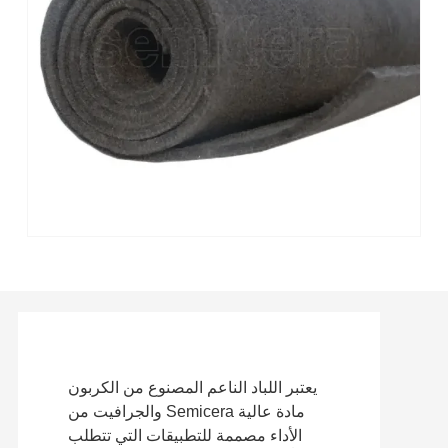
يعتبر اللباد الناعم المصنوع من الكربون
والجرافيت من Semicera مادة عالية
الأداء مصممة للتطبيقات التي تتطلب