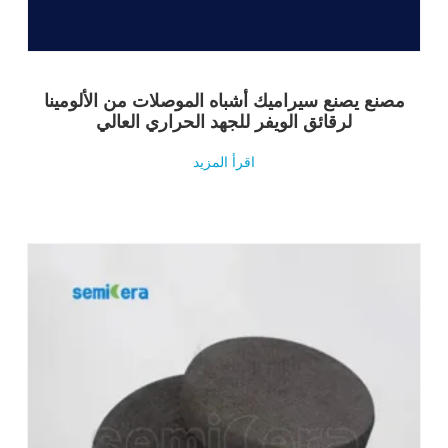
مصنع يصنع سيراميك أشباه الموصلات من الألومينا
لرقائق الويفر للجهد الحراري العالي
اقرأ المزيد