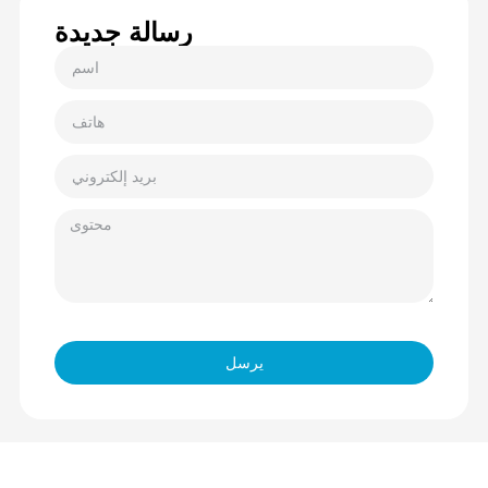
رسالة جديدة
يرسل