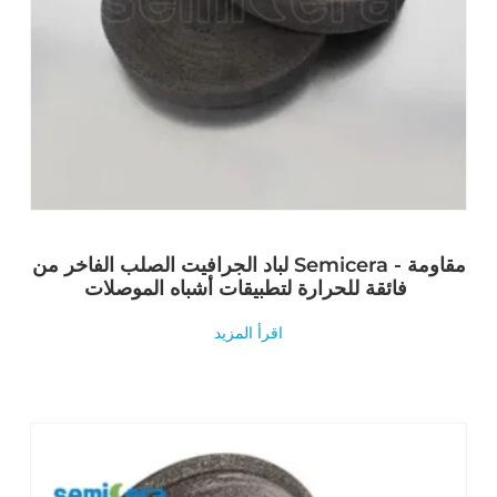
لباد الجرافيت الصلب الفاخر من Semicera - مقاومة
فائقة للحرارة لتطبيقات أشباه الموصلات
اقرأ المزيد