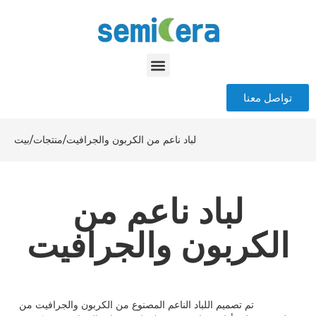
تواصل معنا
لباد ناعم من الكربون والجرافيت
/
منتجات
/
بيت
لباد ناعم من
الكربون والجرافيت
تم تصميم اللباد الناعم المصنوع من الكربون والجرافيت من