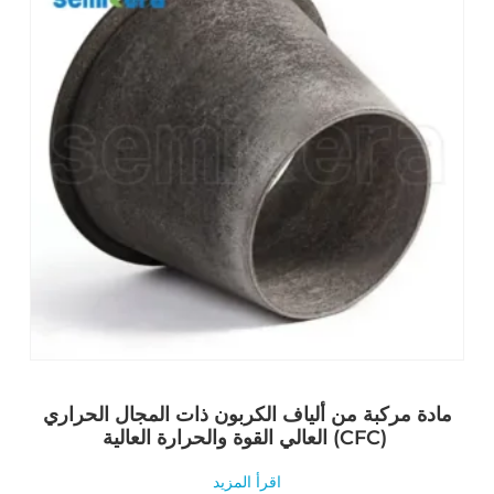
مادة مركبة من ألياف الكربون ذات المجال الحراري
العالي القوة والحرارة العالية (CFC)
اقرأ المزيد