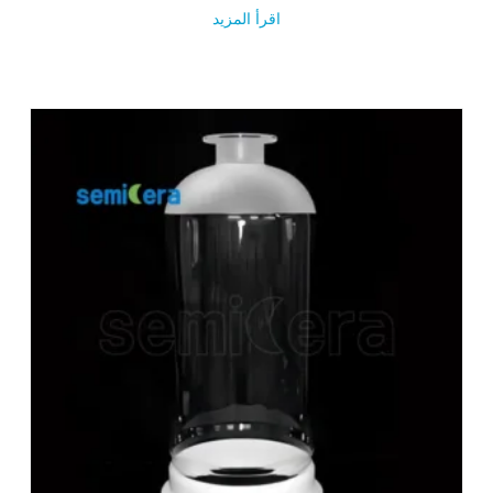
اقرأ المزيد