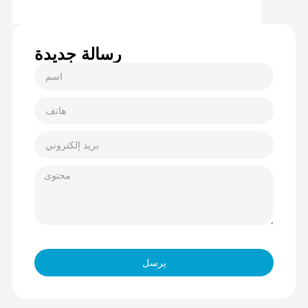
رسالة جديدة
يرسل