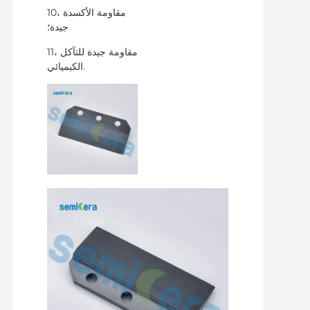
10، مقاومة الأكسدة
جيدة؛
11، مقاومة جيدة للتآكل
الكيميائي.