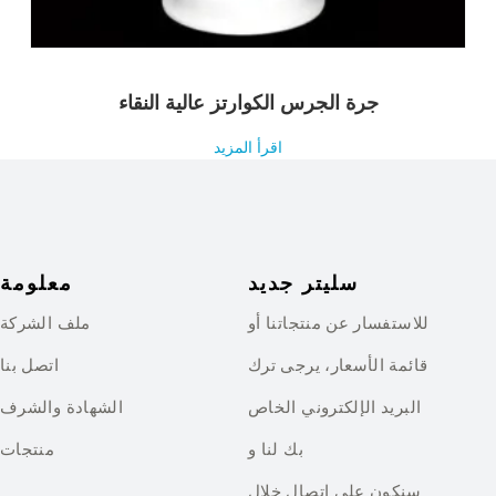
جرة الجرس الكوارتز عالية النقاء
اقرأ المزيد
سليتر جديد
معلومة
للاستفسار عن منتجاتنا أو
ملف الشركة
قائمة الأسعار، يرجى ترك
اتصل بنا
البريد الإلكتروني الخاص
الشهادة والشرف
بك لنا و
منتجات
سنكون على اتصال خلال