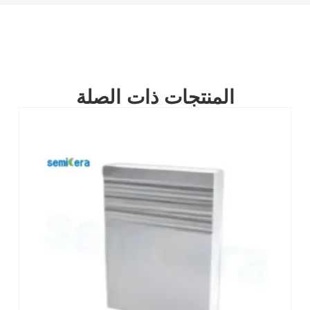
المنتجات ذات الصلة