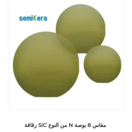
رقاقة SiC من النوع N مقاس 8 بوصة