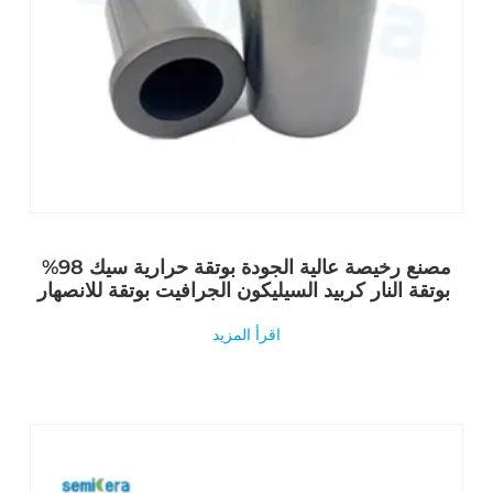
مصنع رخيصة عالية الجودة بوتقة حرارية سيك 98%
بوتقة النار كربيد السيليكون الجرافيت بوتقة للانصهار
اقرأ المزيد