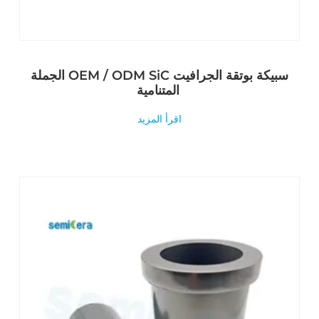
الجملة OEM / ODM SiC سبيكة بوتقة الجرافيت
المتنامية
اقرأ المزيد