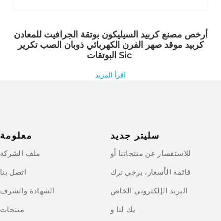
أرخص مصنع كربيد السيليكون بوتقة الجرافيت للمعادن
كربيد موقد صهر الفرن الكهربائي ذوبان الصب تكرير
البوتقات Sic
اقرأ المزيد
سليتر جديد
معلومة
للاستفسار عن منتجاتنا أو
ملف الشركة
قائمة الأسعار، يرجى ترك
اتصل بنا
البريد الإلكتروني الخاص
الشهادة والشرف
بك لنا و
منتجات