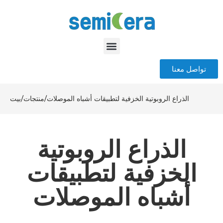
تواصل معنا
الذراع الروبوتية الخزفية لتطبيقات أشباه الموصلات
/
منتجات
/
بيت
الذراع الروبوتية
الخزفية لتطبيقات
أشباه الموصلات