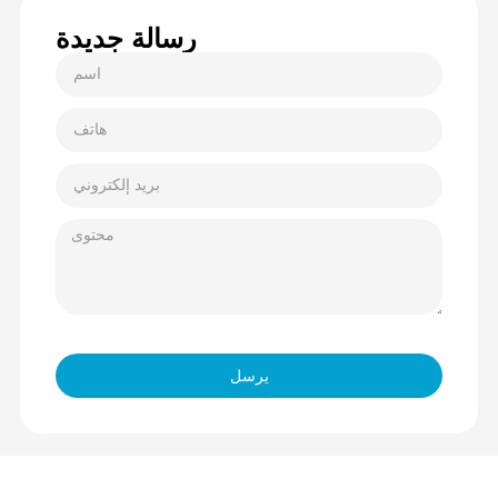
رسالة جديدة
يرسل