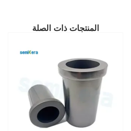
المنتجات ذات الصلة