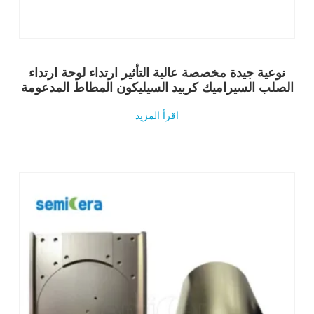
نوعية جيدة مخصصة عالية التأثير ارتداء لوحة ارتداء
الصلب السيراميك كربيد السيليكون المطاط المدعومة
اقرأ المزيد