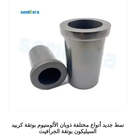
نمط جديد أنواع مختلفة ذوبان الألومنيوم بوتقة كربيد
السيليكون بوتقة الجرافيت