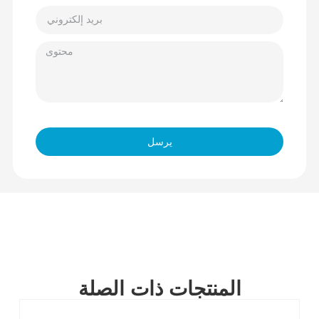
يرسل
المنتجات ذات الصلة