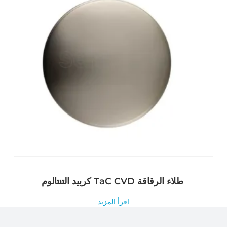
كربيد التنتالوم TaC CVD طلاء الرقاقة
اقرأ المزيد