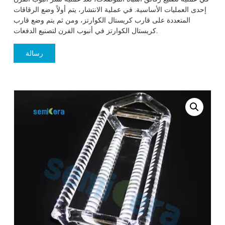
إحدى العمليات الأساسية. في عملية الانتشار، يتم أولاً وضع الرقاقات
المتعددة على قارب كريستال الكوارتز، ومن ثم يتم وضع قارب
كريستال الكوارتز في أنبوب الفرن لتصنيع الدفعات.
رسالة