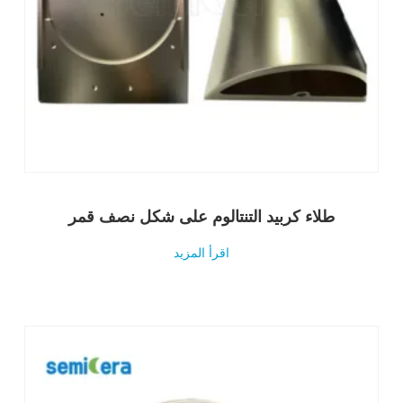
طلاء كربيد التنتالوم على شكل نصف قمر
اقرأ المزيد