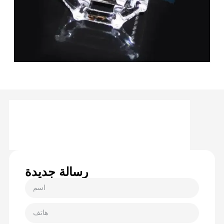
رسالة جديدة