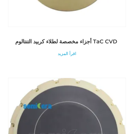
أجزاء مخصصة لطلاء كربيد التنتالوم TaC CVD
اقرأ المزيد