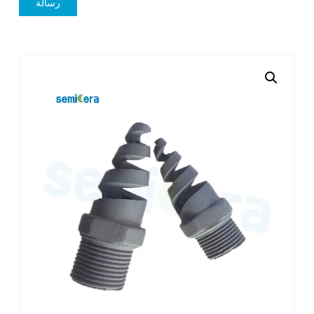
رسالة