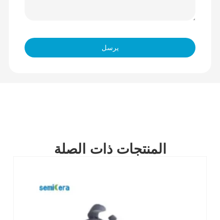
يرسل
المنتجات ذات الصلة