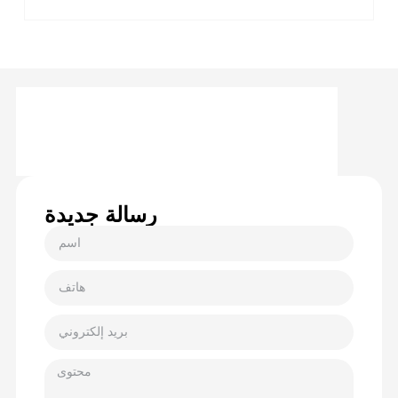
رسالة جديدة