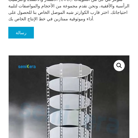
الرأسية والأفقية، ونحن نقدم مجموعة من الأحجام والمواصفات لتلبية
احتياجاتك. اختر قارب الكوارتز شبه الموصل الخاص بنا للحصول على
أداء وموثوقية ممتازين في خط الإنتاج الخاص بك.
رسالة