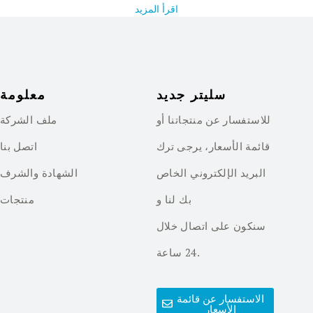
اقرأ المزيد
سليتر جديد
معلومة
للاستفسار عن منتجاتنا أو
ملف الشركة
قائمة الأسعار، يرجى ترك
اتصل بنا
البريد الإلكتروني الخاص
الشهادة والشرف
بك لنا و
منتجات
سنكون على اتصال خلال
24 ساعة.
الاستفسار عن قائمة
الأسعار