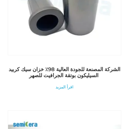
الشركة المصنعة للجودة العالية 98٪ خزان سيك كربيد
السيليكون بوتقة الجرافيت للصهر
اقرأ المزيد