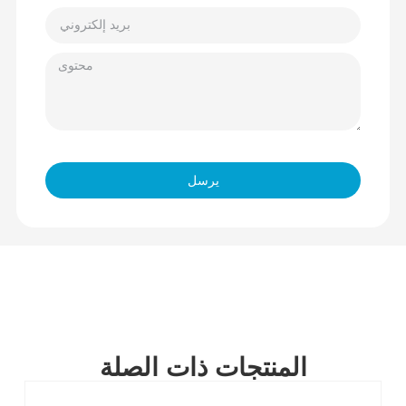
يرسل
المنتجات ذات الصلة