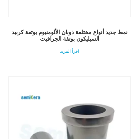
نمط جديد أنواع مختلفة ذوبان الألومنيوم بوتقة كربيد
السيليكون بوتقة الجرافيت
اقرأ المزيد