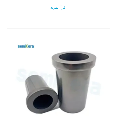
اقرأ المزيد