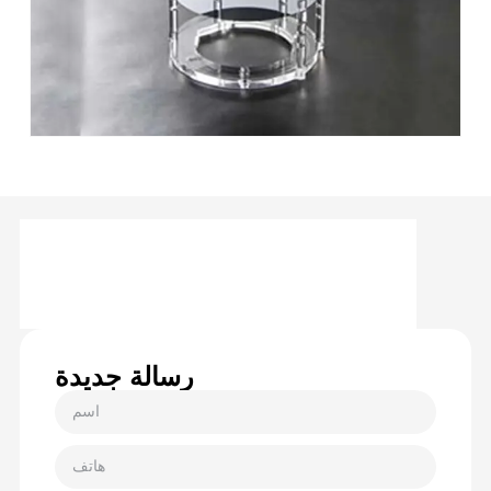
رسالة جديدة