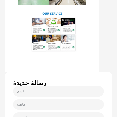
رسالة جديدة