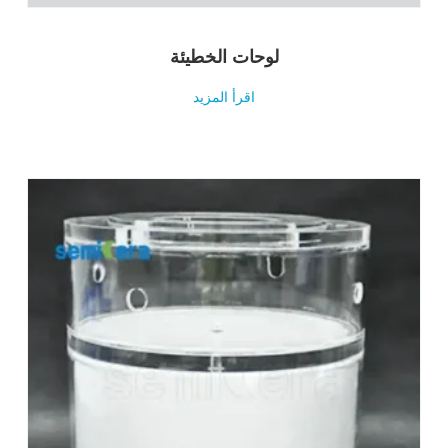
لوحات الخطيئة
اقرأ المزيد