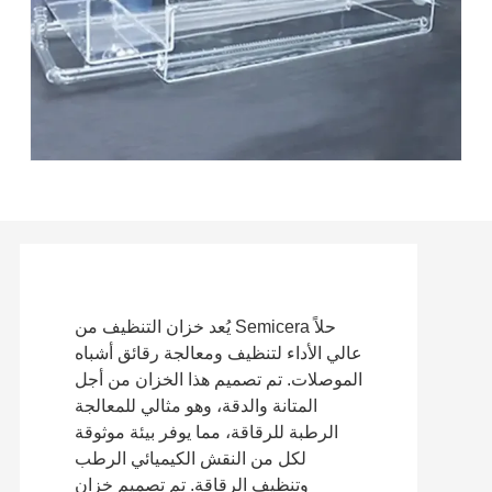
يُعد خزان التنظيف من Semicera حلاً
عالي الأداء لتنظيف ومعالجة رقائق أشباه
الموصلات. تم تصميم هذا الخزان من أجل
المتانة والدقة، وهو مثالي للمعالجة
الرطبة للرقاقة، مما يوفر بيئة موثوقة
لكل من النقش الكيميائي الرطب
وتنظيف الرقاقة. تم تصميم خزان