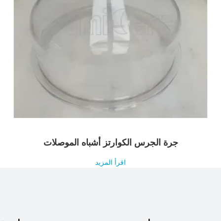
جرة الجرس الكوارتز أشباه الموصلات
اقرأ المزيد