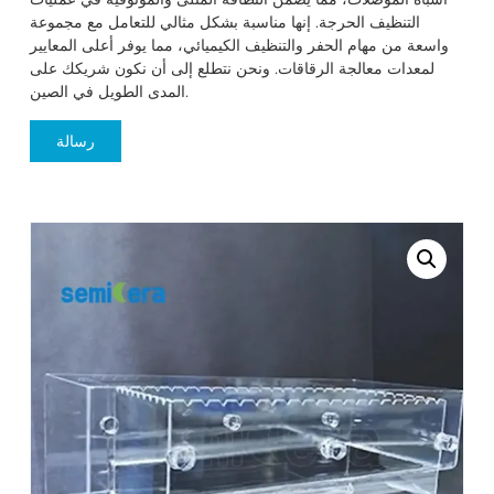
التنظيف الحرجة. إنها مناسبة بشكل مثالي للتعامل مع مجموعة
واسعة من مهام الحفر والتنظيف الكيميائي، مما يوفر أعلى المعايير
لمعدات معالجة الرقاقات. ونحن نتطلع إلى أن نكون شريكك على
المدى الطويل في الصين.
رسالة