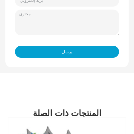
يرسل
المنتجات ذات الصلة