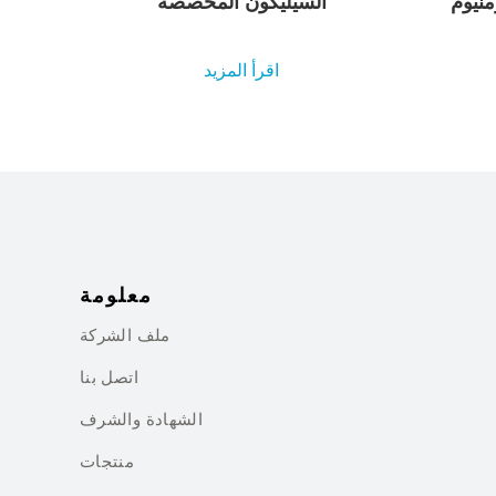
منيوم
السيليكون المخصصة
اقرأ المزيد
معلومة
ملف الشركة
اتصل بنا
الشهادة والشرف
منتجات