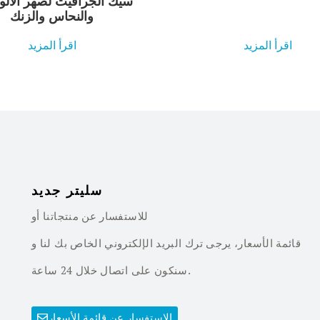
سيك الجرافيت لصهر الألو
والنحاس والزنك
اقرأ المزيد
اقرأ المزيد
سليتر جديد
للاستفسار عن منتجاتنا أو
قائمة الأسعار، يرجى ترك البريد الإلكتروني الخاص بك لنا و
سنكون على اتصال خلال 24 ساعة.
الاستفسار عن قائمة الأسعار