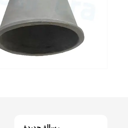
رسالة جديدة