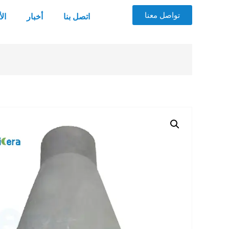
تواصل معنا
اتصل بنا
أخبار
ال