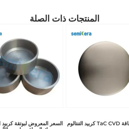
المنتجات ذات الصلة
السعر المعروض لبوتقة كربيد ا