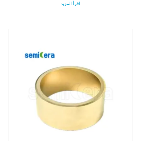
اقرأ المزيد