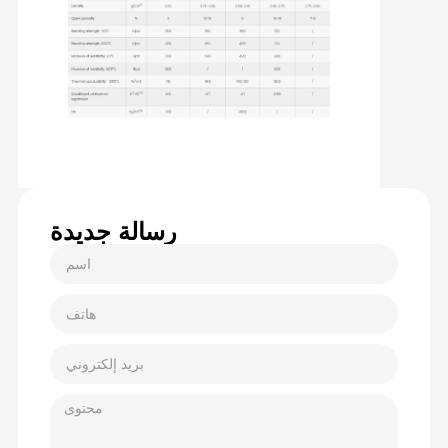
رسالة جديدة