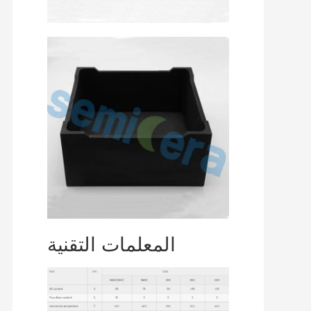
المعلمات التقنية