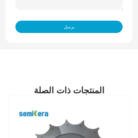
يرسل
المنتجات ذات الصلة