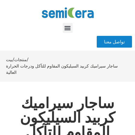
تواصل معنا
/
منتجات
/
بيت
ساجار سيراميك كربيد السيليكون المقاوم للتآكل ودرجات الحرارة
العالية
ساجار سيراميك
كربيد السيليكون
المقاوم للتآكل