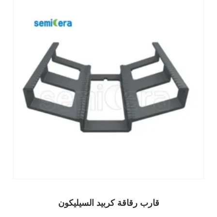
قارب رقاقة كربيد السيليكون