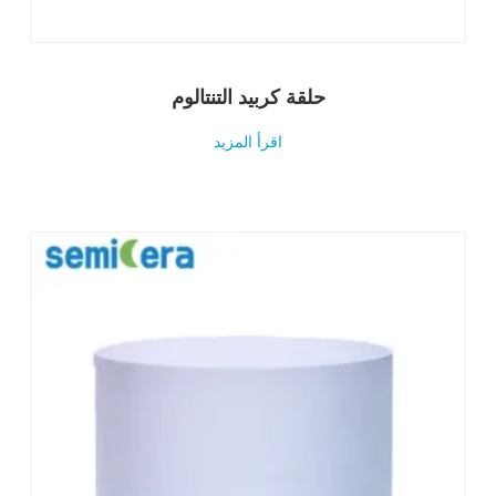
حلقة كربيد التنتالوم
اقرأ المزيد