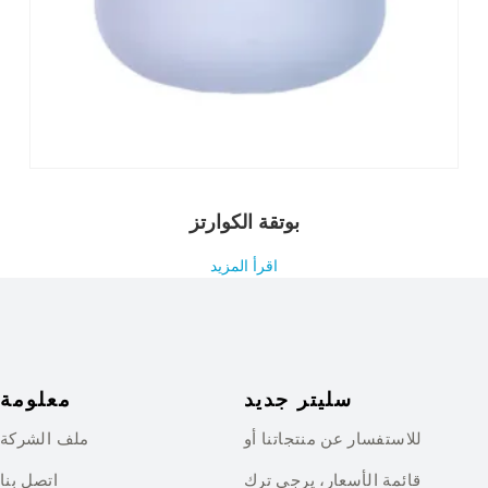
بوتقة الكوارتز
اقرأ المزيد
سليتر جديد
معلومة
للاستفسار عن منتجاتنا أو
ملف الشركة
قائمة الأسعار، يرجى ترك
اتصل بنا