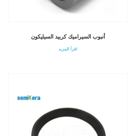
أنبوب السيراميك كربيد السيليكون
اقرأ المزيد