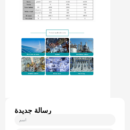
رسالة جديدة