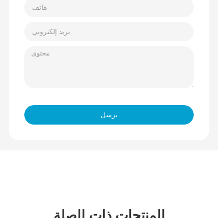
يرسل
المنتجات ذات الصلة