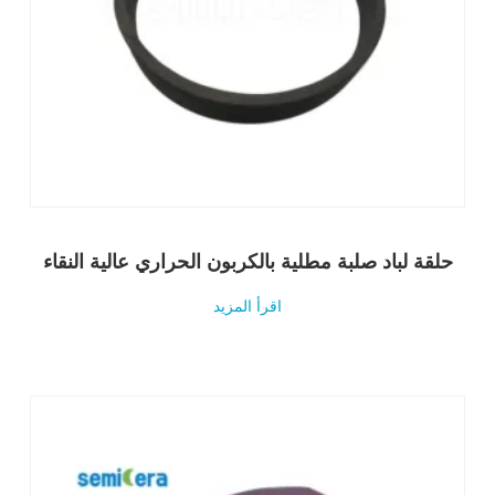
حلقة لباد صلبة مطلية بالكربون الحراري عالية النقاء
اقرأ المزيد