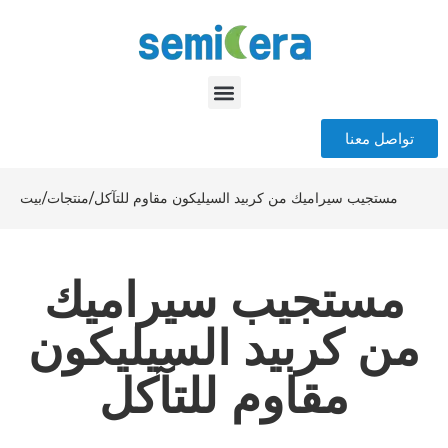
تواصل معنا
مستجيب سيراميك من كربيد السيليكون مقاوم للتآكل
/
منتجات
/
بيت
مستجيب سيراميك
من كربيد السيليكون
مقاوم للتآكل