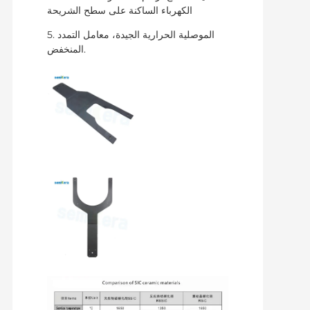
الكهرباء الساكنة على سطح الشريحة
5. الموصلية الحرارية الجيدة، معامل التمدد
المنخفض.