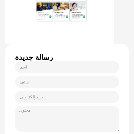
رسالة جديدة