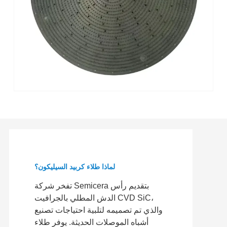
لماذا طلاء كربيد السيليكون؟
تفخر شركة Semicera بتقديم رأس
الدش المطلي بالجرافيت CVD SiC،
والذي تم تصميمه لتلبية احتياجات تصنيع
أشباه الموصلات الحديثة. يوفر طلاء