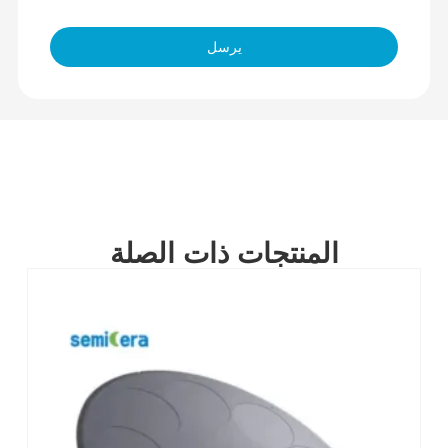
يرسل
المنتجات ذات الصلة