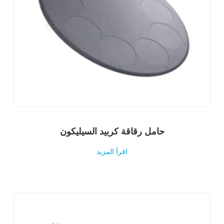
حامل رقاقة كربيد السيليكون
اقرأ المزيد