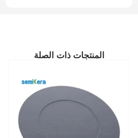
المنتجات ذات الصلة