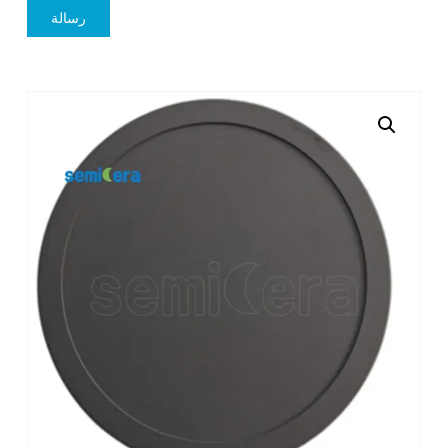
رسالة