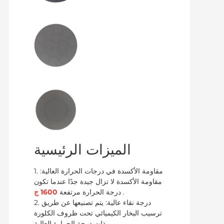
الميزات الرئيسية
1. مقاومة الأكسدة في درجات الحرارة العالية:
مقاومة الأكسدة لا تزال جيدة جدًا عندما تكون
.
1600 ج
درجة الحرارة مرتفعة
2. درجة نقاء عالية: يتم تصنيعها عن طريق
ترسيب البخار الكيميائي تحت ظروف الكلورة
ذات درجة الحرارة العالية.