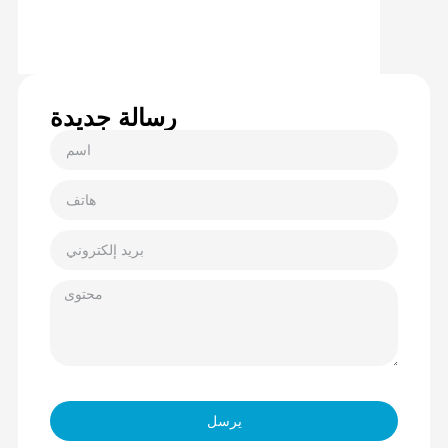
رسالة جديدة
يرسل