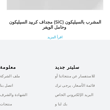
مجداف كربيد السيليكون (SiC) المشرب بالسيليكون
وحامل الويفر
اقرأ المزيد
سليتر جديد
معلومة
للاستفسار عن منتجاتنا أو
ملف الشركة
قائمة الأسعار، يرجى ترك
اتصل بنا
البريد الإلكتروني الخاص
الشهادة والشرف
بك لنا و
منتجات