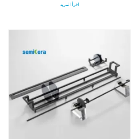
اقرأ المزيد