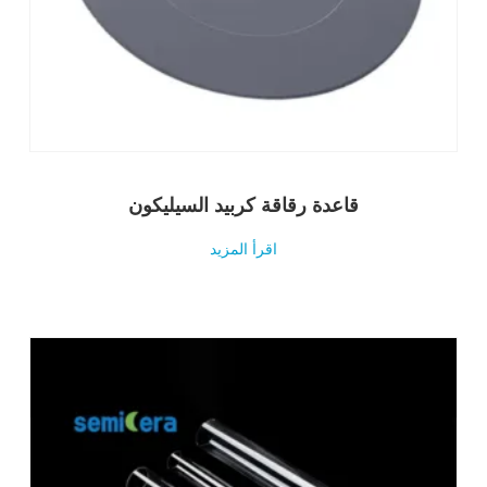
قاعدة رقاقة كربيد السيليكون
اقرأ المزيد