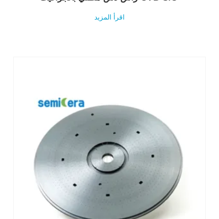
اقرأ المزيد