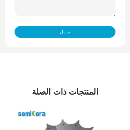
يرسل
المنتجات ذات الصلة