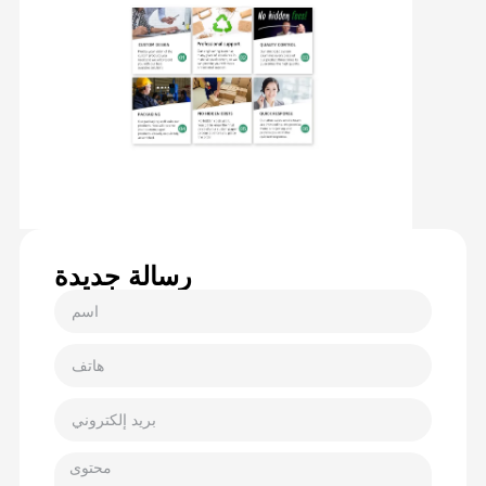
رسالة جديدة