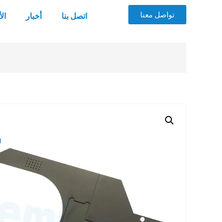
تواصل معنا
اتصل بنا
أخبار
ال