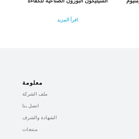
منيوم
السيليكون البورون الصناعية للكفاءة
اقرأ المزيد
معلومة
ملف الشركة
اتصل بنا
الشهادة والشرف
منتجات