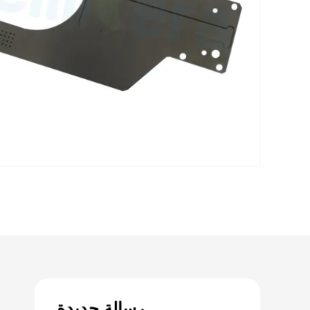
رسالة جديدة