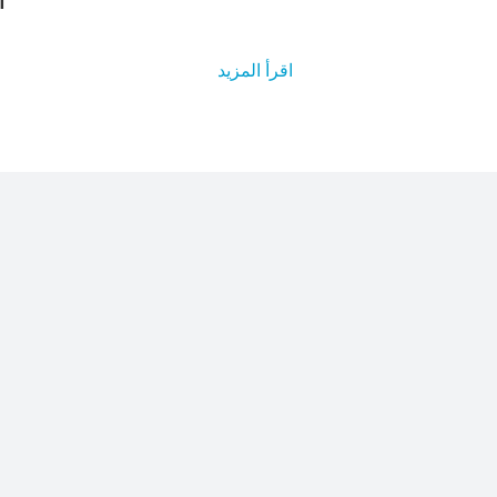
ا
اقرأ المزيد