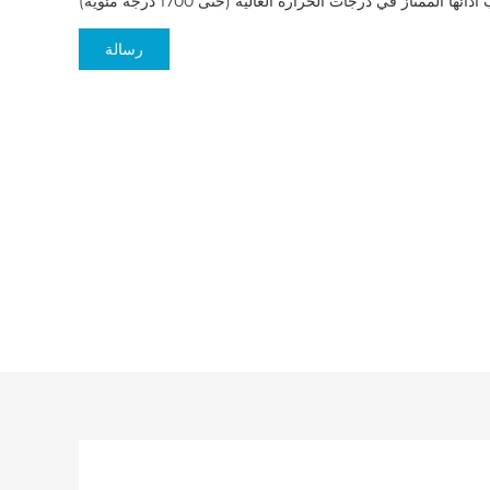
رسالة