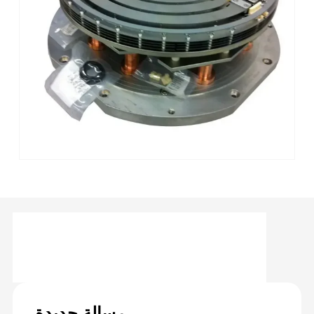
رسالة جديدة