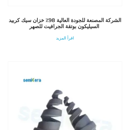
الشركة المصنعة للجودة العالية 98٪ خزان سيك كربيد
السيليكون بوتقة الجرافيت للصهر
اقرأ المزيد