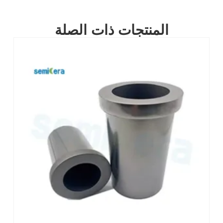
المنتجات ذات الصلة