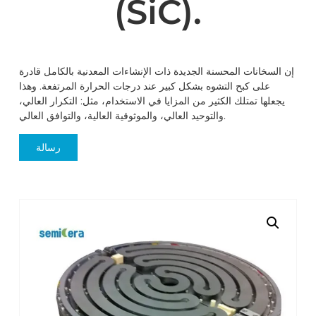
(SiC).
إن السخانات المحسنة الجديدة ذات الإنشاءات المعدنية بالكامل قادرة
على كبح التشوه بشكل كبير عند درجات الحرارة المرتفعة. وهذا
يجعلها تمتلك الكثير من المزايا في الاستخدام، مثل: التكرار العالي،
والتوحيد العالي، والموثوقية العالية، والتوافق العالي.
رسالة