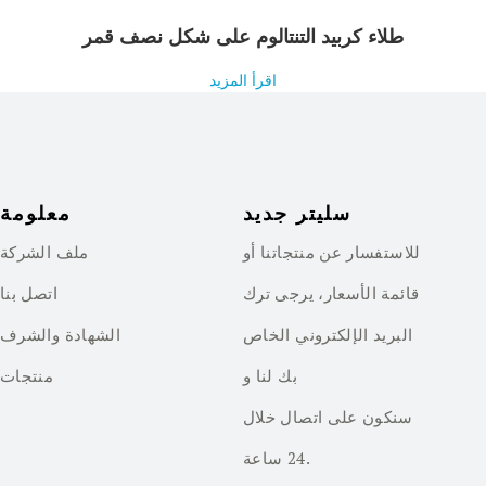
طلاء كربيد التنتالوم على شكل نصف قمر
اقرأ المزيد
سليتر جديد
معلومة
للاستفسار عن منتجاتنا أو
ملف الشركة
قائمة الأسعار، يرجى ترك
اتصل بنا
البريد الإلكتروني الخاص
الشهادة والشرف
بك لنا و
منتجات
سنكون على اتصال خلال
24 ساعة.