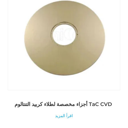
أجزاء مخصصة لطلاء كربيد التنتالوم TaC CVD
اقرأ المزيد