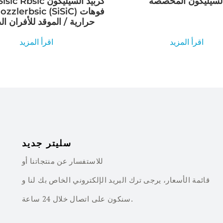
لسيليكون المخصصة
حرارية / الموقد للأفران الصناعية
اقرأ المزيد
اقرأ المزيد
سليتر جديد
للاستفسار عن منتجاتنا أو
قائمة الأسعار، يرجى ترك البريد الإلكتروني الخاص بك لنا و
سنكون على اتصال خلال 24 ساعة.