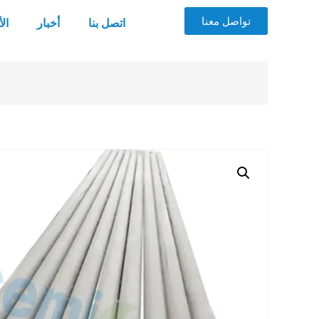
تواصل معنا
اتصل بنا
أخبار
ال