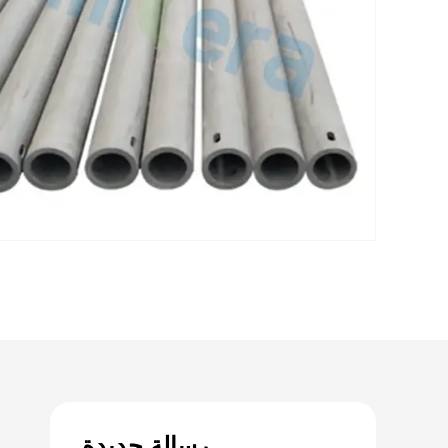
رسالة جديدة