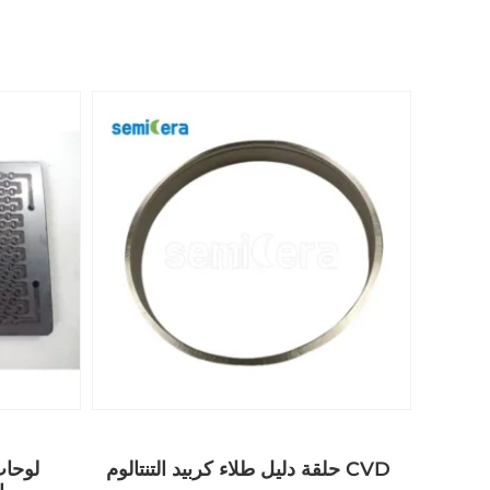
حلقة دليل طلاء كربيد التنتالوم CVD
لوحات