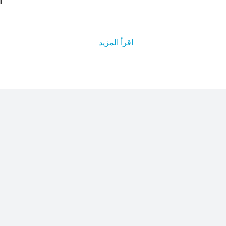
ا
اقرأ المزيد