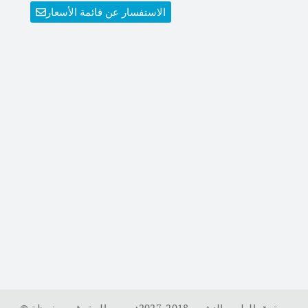
الاستفسار عن قائمة الأسعار