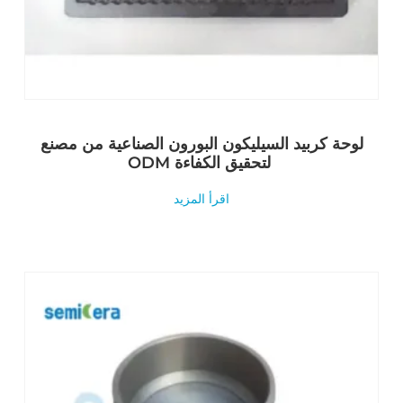
لوحة كربيد السيليكون البورون الصناعية من مصنع
ODM لتحقيق الكفاءة
اقرأ المزيد