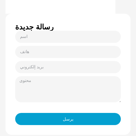
رسالة جديدة
يرسل