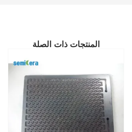
المنتجات ذات الصلة