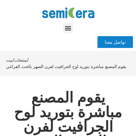
تواصل معنا
/
منتجات
/
بيت
يقوم المصنع مباشرة بتوريد لوح الجرافيت لفرن الصهر بالحث الفراغي
يقوم المصنع
مباشرة بتوريد لوح
الجرافيت لفرن