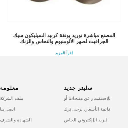
المصنع مباشرة توريد بوتقة كربيد السيليكون سيك
الجرافيت لصهر الألومنيوم والنحاس والزنك
اقرأ المزيد
سليتر جديد
معلومة
للاستفسار عن منتجاتنا أو
ملف الشركة
قائمة الأسعار، يرجى ترك
اتصل بنا
البريد الإلكتروني الخاص
الشهادة والشرف