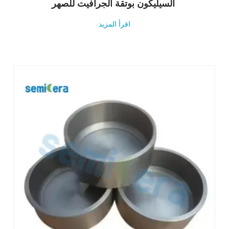
السيليكون بوتقة الجرافيت للصهر
اقرأ المزيد