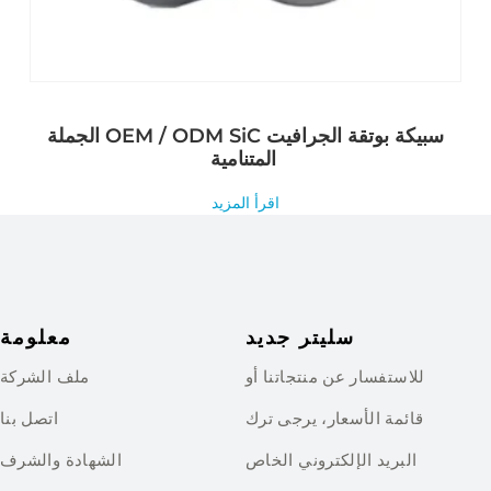
الجملة OEM / ODM SiC سبيكة بوتقة الجرافيت
المتنامية
اقرأ المزيد
سليتر جديد
معلومة
للاستفسار عن منتجاتنا أو
ملف الشركة
قائمة الأسعار، يرجى ترك
اتصل بنا
البريد الإلكتروني الخاص
الشهادة والشرف