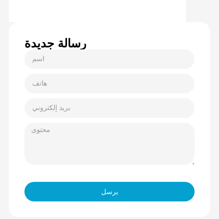
رسالة جديدة
يرسل