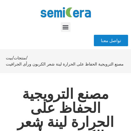
تواصل معنا
/
منتجات
/
بيت
مصنع الترويجية الحفاظ على الحرارة لينة شعر الكربون ورأى الجرافيت
مصنع الترويجية
الحفاظ على
الحرارة لينة شعر