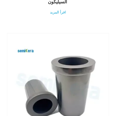
السيليكون
اقرأ المزيد