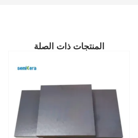
المنتجات ذات الصلة