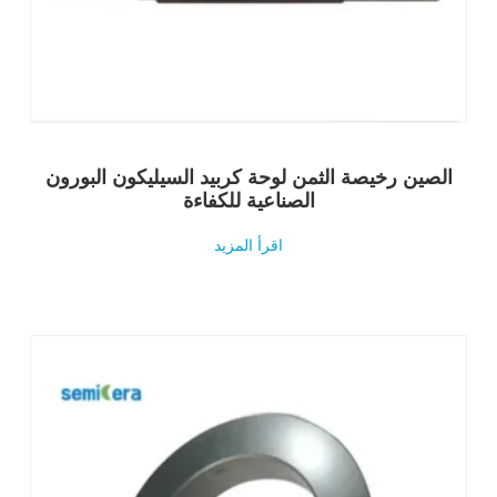
الصين رخيصة الثمن لوحة كربيد السيليكون البورون
الصناعية للكفاءة
اقرأ المزيد