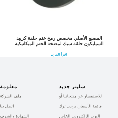
المصنع الأصلي مخصص رمح ختم حلقة كربيد
السيليكون حلقة سيك لمضخة الختم الميكانيكية
اقرأ المزيد
سليتر جديد
معلومة
للاستفسار عن منتجاتنا أو
ملف الشركة
قائمة الأسعار، يرجى ترك
اتصل بنا
البريد الإلكتروني الخاص
الشهادة والشرف