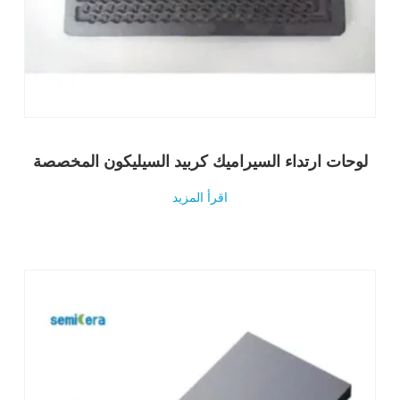
لوحات ارتداء السيراميك كربيد السيليكون المخصصة
اقرأ المزيد