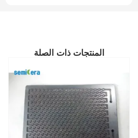
المنتجات ذات الصلة