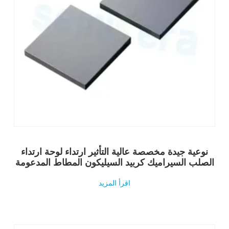
نوعية جيدة مخصصة عالية التأثير ارتداء لوحة ارتداء
الصلب السيراميك كربيد السيليكون المطاط المدعومة
اقرأ المزيد