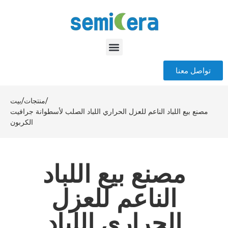
تواصل معنا
/
منتجات
/
بيت
مصنع بيع اللباد الناعم للعزل الحراري اللباد الصلب لأسطوانة جرافيت
الكربون
مصنع بيع اللباد
الناعم للعزل
الحراري اللباد