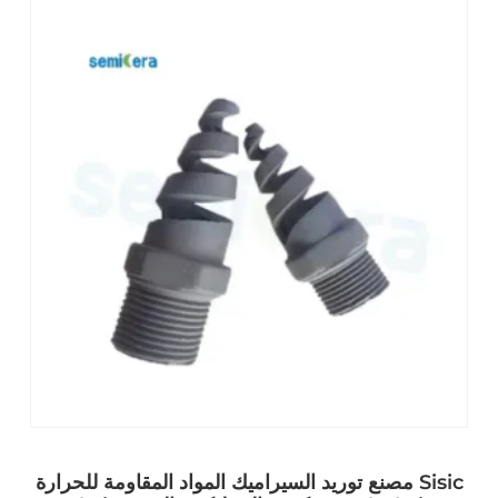
مصنع توريد السيراميك المواد المقاومة للحرارة Sisic