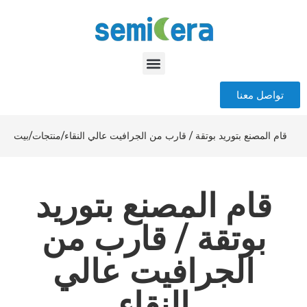
تواصل معنا
قام المصنع بتوريد بوتقة / قارب من الجرافيت عالي النقاء
/
منتجات
/
بيت
قام المصنع بتوريد
بوتقة / قارب من
الجرافيت عالي
النقاء