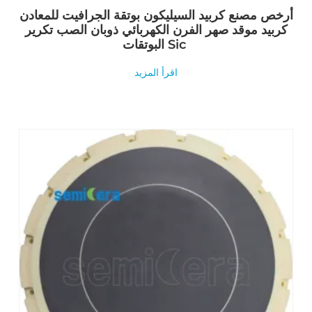
أرخص مصنع كربيد السيليكون بوتقة الجرافيت للمعادن
كربيد موقد صهر الفرن الكهربائي ذوبان الصب تكرير
البوتقات Sic
اقرأ المزيد