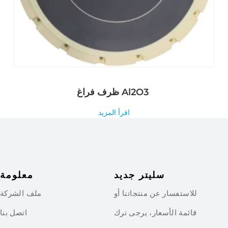
ظرف فراغ Al2O3
اقرأ المزيد
سليتر جديد
معلومة
للاستفسار عن منتجاتنا أو
ملف الشركة
قائمة الأسعار، يرجى ترك
اتصل بنا