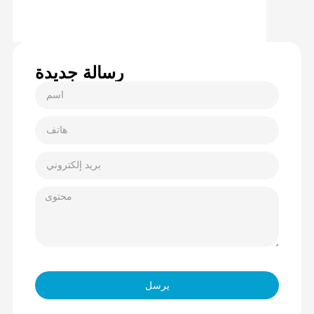
رسالة جديدة
يرسل