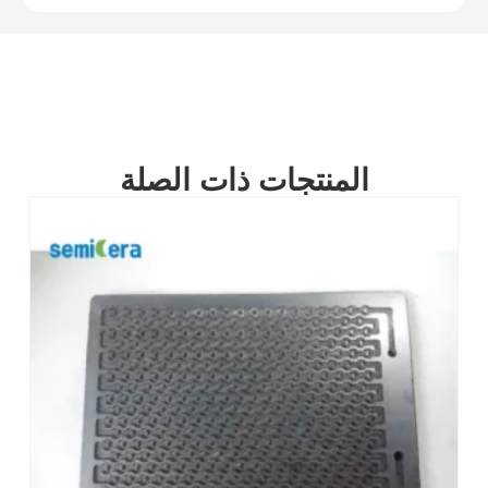
المنتجات ذات الصلة