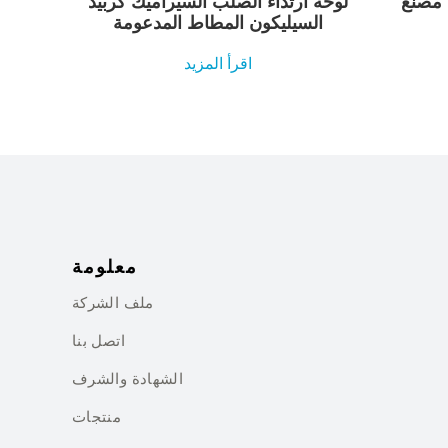
لوحة ارتداء الصلب السيراميك كربيد
السيليكون المطاط المدعومة
اقرأ المزيد
معلومة
ملف الشركة
اتصل بنا
الشهادة والشرف
منتجات