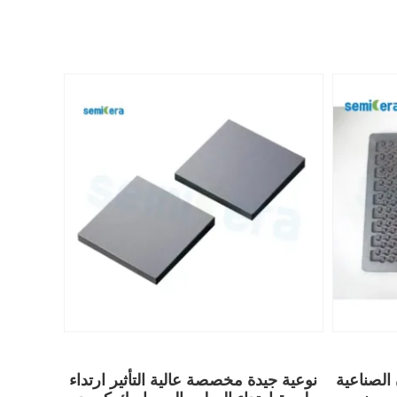
 الصناعية
نوعية جيدة مخصصة عالية التأثير ارتداء