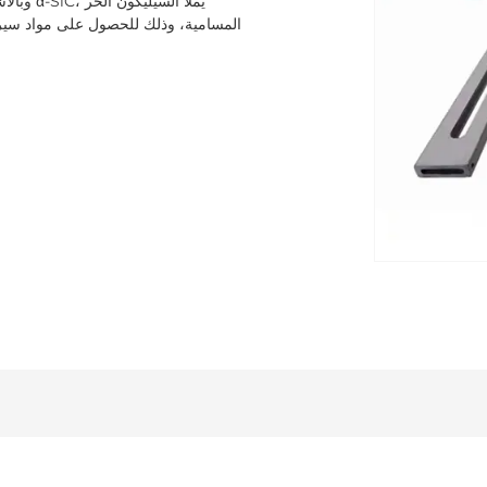
المسامية، وذلك للحصول على مواد سيرا