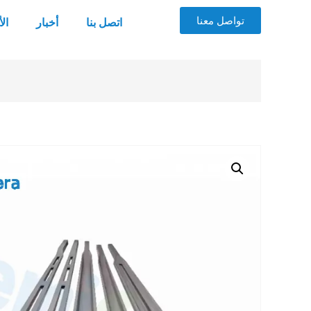
تواصل معنا
اتصل بنا
أخبار
ال