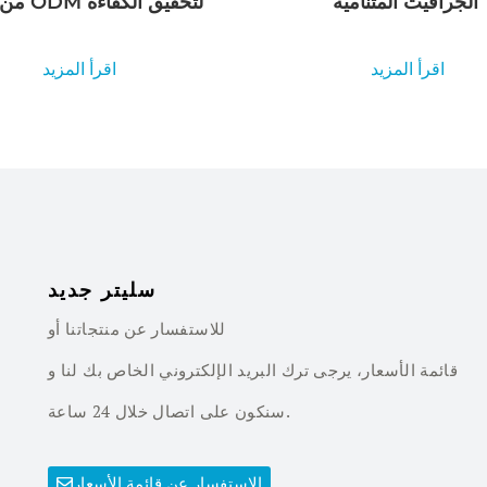
الجرافيت المتنامية
من مصنع ODM لتحقيق الكفاءة
اقرأ المزيد
اقرأ المزيد
سليتر جديد
للاستفسار عن منتجاتنا أو
قائمة الأسعار، يرجى ترك البريد الإلكتروني الخاص بك لنا و
سنكون على اتصال خلال 24 ساعة.
الاستفسار عن قائمة الأسعار