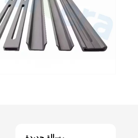
رسالة جديدة