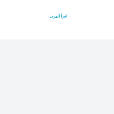
اقرأ المزيد