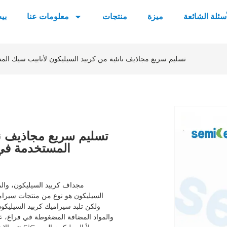
أسئلة الشائعة
ميزة
منتجات
معلومات عنا
بي
تسليم سريع مجاذيف ناتئية من كربيد السيليكون لأنابيب سيك ال
تسليم سريع مجاذيف نا
المستخدمة في 
مجداف كربيد السيليكون، والم
ولكن تلبد سيراميك كربيد السيليك