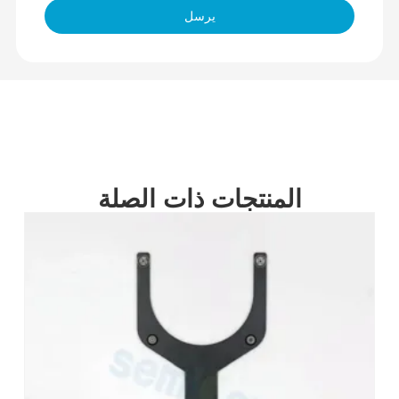
يرسل
المنتجات ذات الصلة