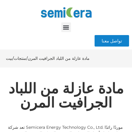
تواصل معنا
مادة عازلة من اللباد الجرافيت المرن
/
منتجات
/
بيت
مادة عازلة من اللباد
الجرافيت المرن
تعد شركة Semicera Energy Technology Co., Ltd. موردًا رائدًا