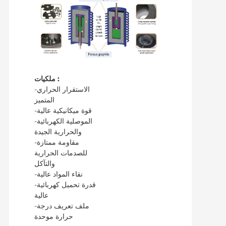
ملكيات :
-الاستقرار الحراري
المتميز
-قوة ميكانيكية عالية
-الموصلية الكهربائية
والحرارية الجيدة
-مقاومة ممتازة
للصدمات الحرارية
والتآكل
-نقاء المواد عالية
-قدرة تحميل كهربائية
عالية
-ملف تعريف درجة
حرارة موحدة