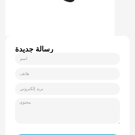
رسالة جديدة