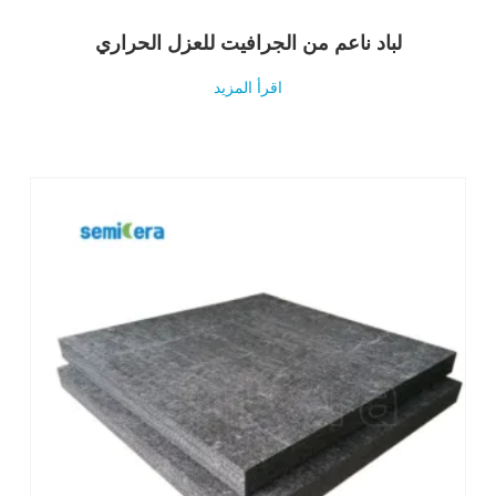
لباد ناعم من الجرافيت للعزل الحراري
اقرأ المزيد