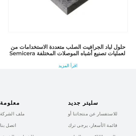
حلول لباد الجرافيت الصلب متعددة الاستخدامات من
Semicera لعمليات تصنيع أشباه الموصلات المختلفة
اقرأ المزيد
سليتر جديد
معلومة
للاستفسار عن منتجاتنا أو
ملف الشركة
قائمة الأسعار، يرجى ترك
اتصل بنا