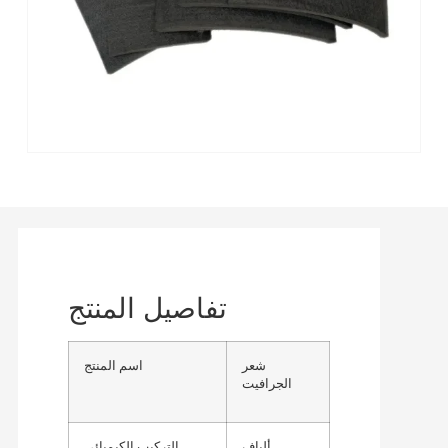
تفاصيل المنتج
شعر
اسم المنتج
الجرافيت
ألياف
التركيب الكيميائي