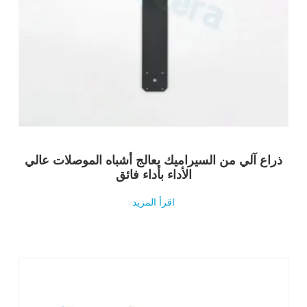
ذراع آلي من السيراميك يعالج أشباه الموصلات عالي
الأداء بأداء فائق
اقرأ المزيد