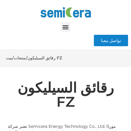
تواصل معنا
رقائق السيليكون FZ
/
منتجات
/
بيت
رقائق السيليكون
FZ
تعتبر شركة Semicera Energy Technology Co., Ltd. موردًا