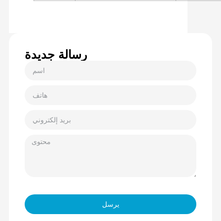
رسالة جديدة
يرسل