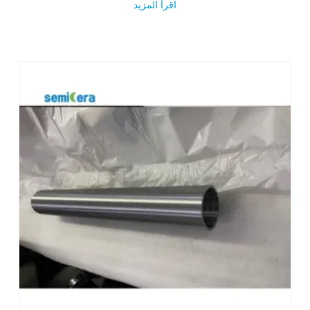
اقرأ المزيد