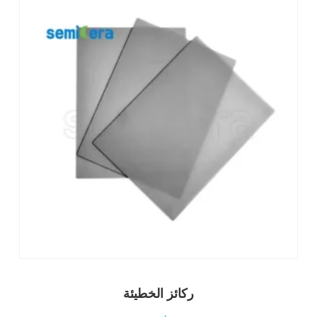
ركائز الخطيئة