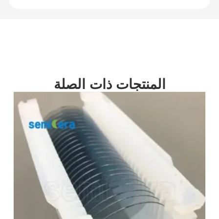
المنتجات ذات الصلة