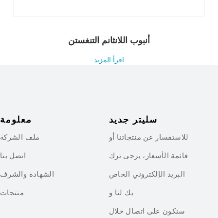
أنبوب اللانثانم التنغستن
اقرأ المزيد
سليتر جديد
معلومة
للاستفسار عن منتجاتنا أو
ملف الشركة
قائمة الأسعار، يرجى ترك
اتصل بنا
البريد الإلكتروني الخاص
الشهادة والشرف
بك لنا و
منتجات
سنكون على اتصال خلال