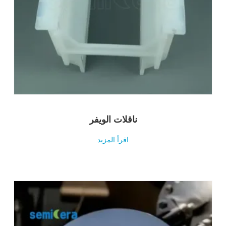
ناقلات الويفر
اقرأ المزيد