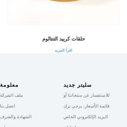
حلقات كربيد التنتالوم
اقرأ المزيد
سليتر جديد
معلومة
للاستفسار عن منتجاتنا أو
ملف الشركة
قائمة الأسعار، يرجى ترك
اتصل بنا
البريد الإلكتروني الخاص
الشهادة والشرف