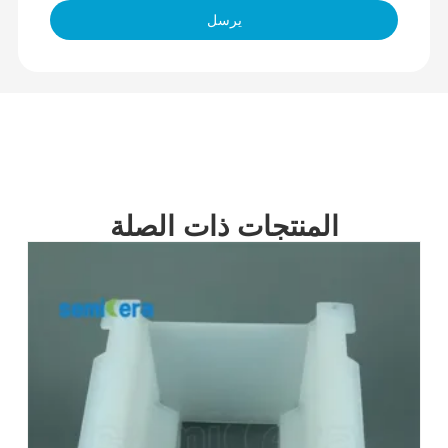
يرسل
المنتجات ذات الصلة