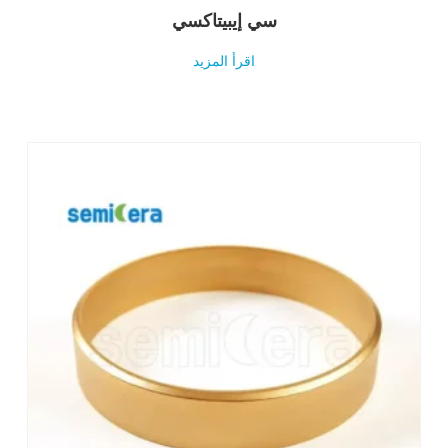
سي إيبيتاكسي
اقرأ المزيد