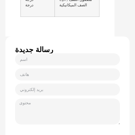
الصف الميكانيكية
درجة
رسالة جديدة