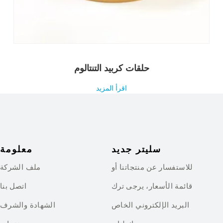
حلقات كربيد التنتالوم
اقرأ المزيد
سليتر جديد
معلومة
للاستفسار عن منتجاتنا أو
ملف الشركة
قائمة الأسعار، يرجى ترك
اتصل بنا
البريد الإلكتروني الخاص
الشهادة والشرف