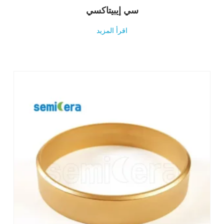
سي إيبيتاكسي
اقرأ المزيد