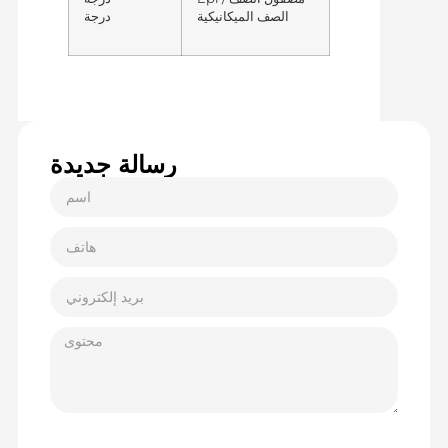
الصف الميكانيكية
درجة
رسالة جديدة