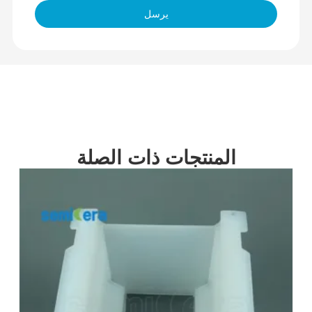
يرسل
المنتجات ذات الصلة