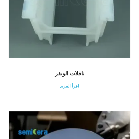
ناقلات الويفر
اقرأ المزيد