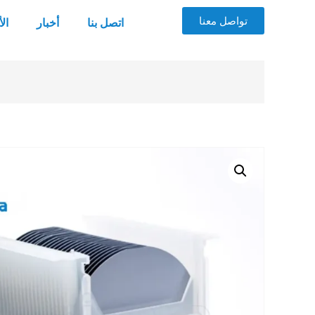
تواصل معنا
اتصل بنا
أخبار
ال