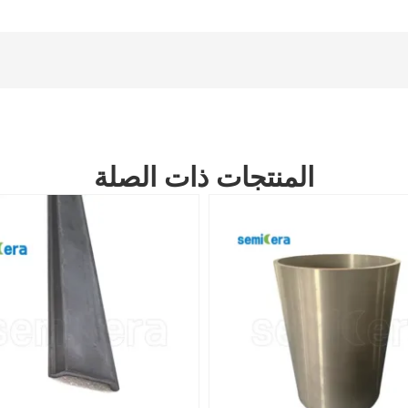
المنتجات ذات الصلة