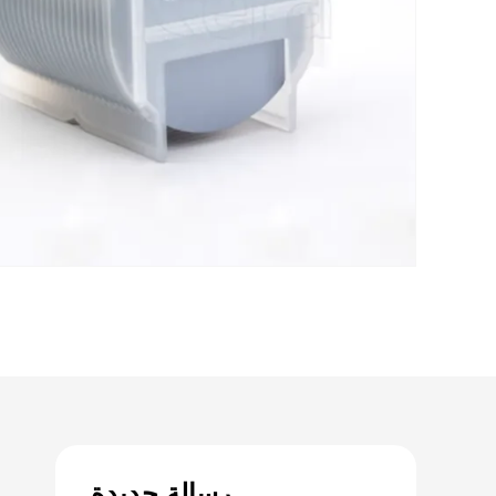
رسالة جديدة