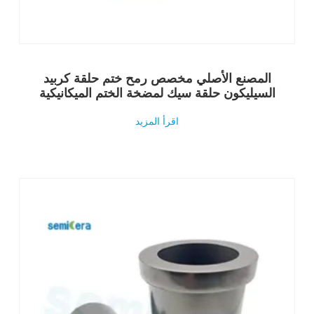
المصنع الأصلي مخصص رمح ختم حلقة كربيد
السيليكون حلقة سيك لمضخة الختم الميكانيكية
اقرأ المزيد