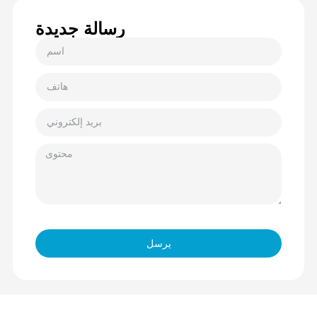
رسالة جديدة
يرسل