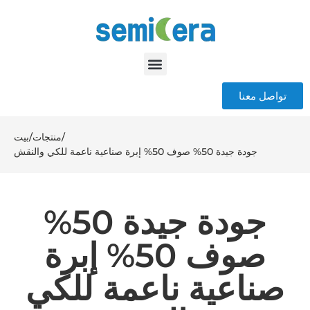
تواصل معنا
/
منتجات
/
بيت
جودة جيدة 50% صوف 50% إبرة صناعية ناعمة للكي والنقش
جودة جيدة 50%
صوف 50% إبرة
صناعية ناعمة للكي