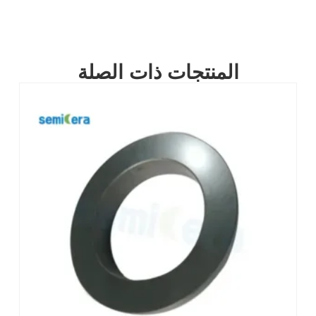
المنتجات ذات الصلة