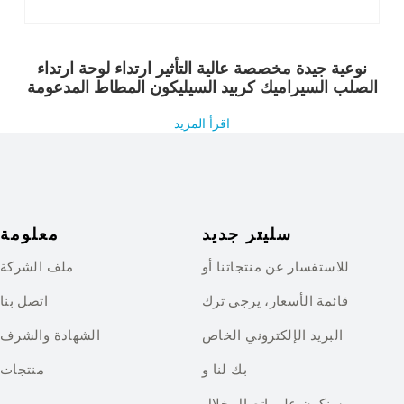
نوعية جيدة مخصصة عالية التأثير ارتداء لوحة ارتداء
الصلب السيراميك كربيد السيليكون المطاط المدعومة
اقرأ المزيد
سليتر جديد
معلومة
للاستفسار عن منتجاتنا أو
ملف الشركة
قائمة الأسعار، يرجى ترك
اتصل بنا
البريد الإلكتروني الخاص
الشهادة والشرف
بك لنا و
منتجات
سنكون على اتصال خلال