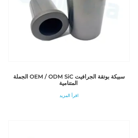
الجملة OEM / ODM SiC سبيكة بوتقة الجرافيت
المتنامية
اقرأ المزيد