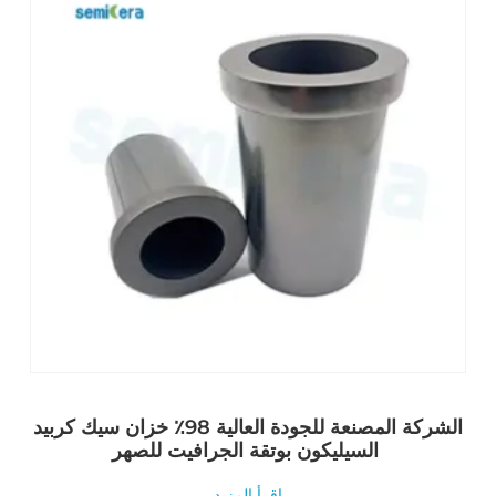
الشركة المصنعة للجودة العالية 98٪ خزان سيك كربيد
السيليكون بوتقة الجرافيت للصهر
اقرأ المزيد