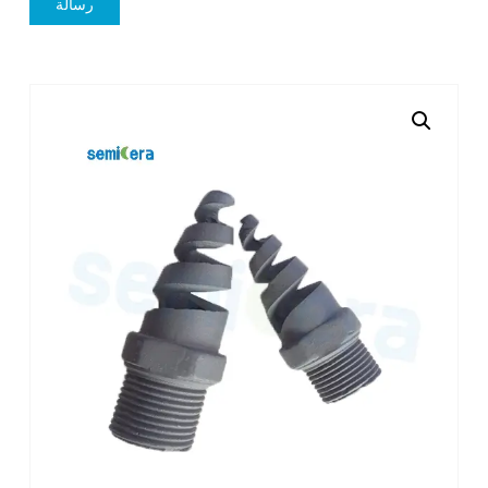
رسالة