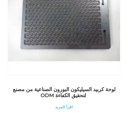
لوحة كربيد السيليكون البورون الصناعية من مصنع
ODM لتحقيق الكفاءة
اقرأ المزيد