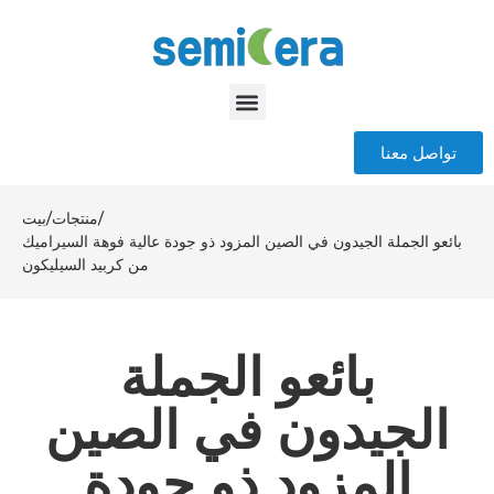
تواصل معنا
/
منتجات
/
بيت
بائعو الجملة الجيدون في الصين المزود ذو جودة عالية فوهة السيراميك
من كربيد السيليكون
بائعو الجملة
الجيدون في الصين
المزود ذو جودة