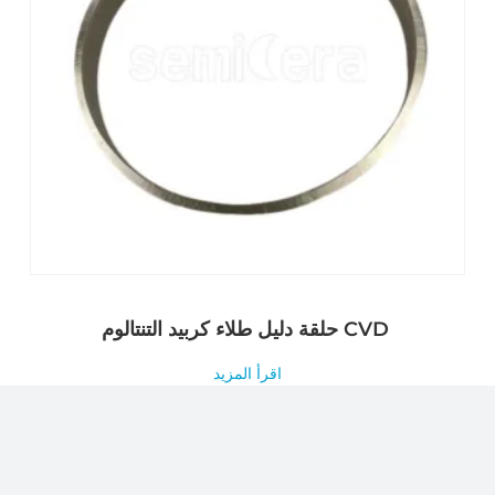
حلقة دليل طلاء كربيد التنتالوم CVD
اقرأ المزيد