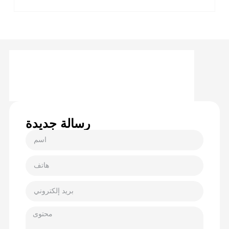
رسالة جديدة