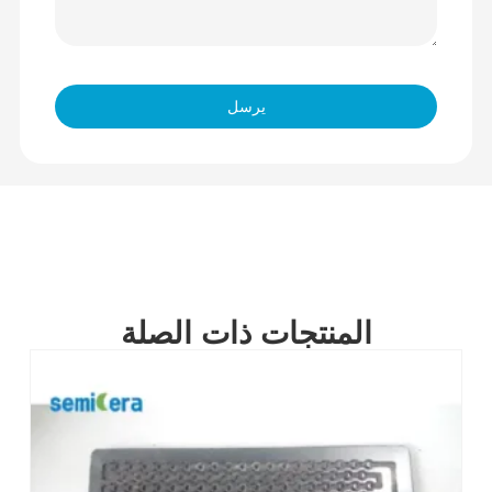
يرسل
المنتجات ذات الصلة