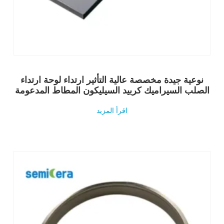
نوعية جيدة مخصصة عالية التأثير ارتداء لوحة ارتداء
الصلب السيراميك كربيد السيليكون المطاط المدعومة
اقرأ المزيد