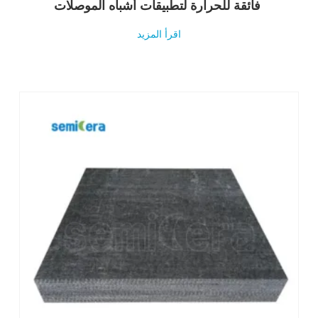
فائقة للحرارة لتطبيقات أشباه الموصلات
اقرأ المزيد