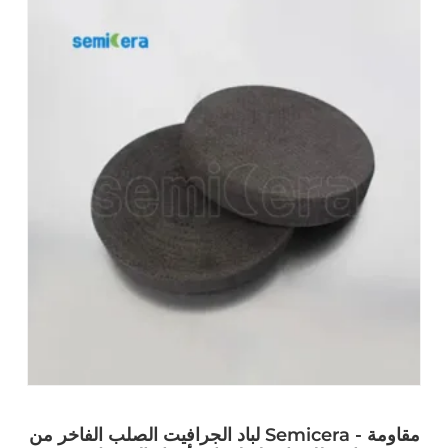
لباد الجرافيت الصلب الفاخر من Semicera - مقاومة