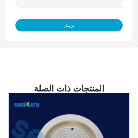
يرسل
المنتجات ذات الصلة