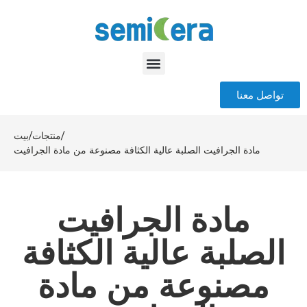
تواصل معنا
/
منتجات
/
بيت
مادة الجرافيت الصلبة عالية الكثافة مصنوعة من مادة الجرافيت
مادة الجرافيت
الصلبة عالية الكثافة
مصنوعة من مادة