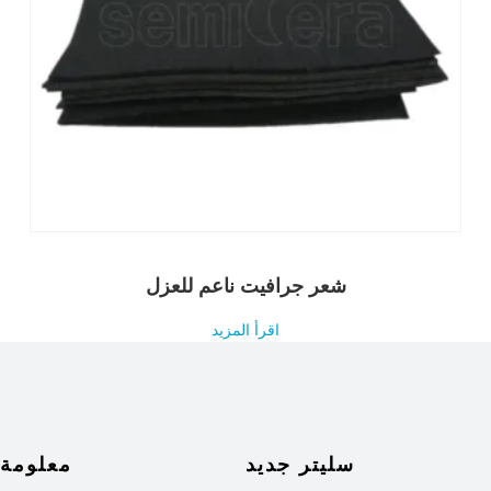
شعر جرافيت ناعم للعزل
اقرأ المزيد
سليتر جديد
معلومة