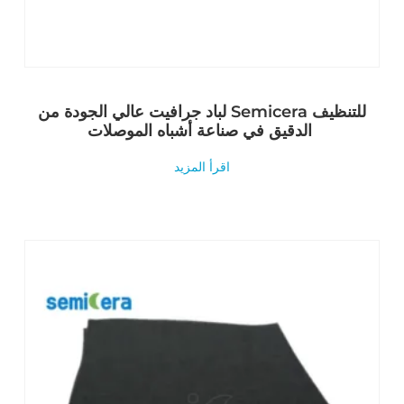
لباد جرافيت عالي الجودة من Semicera للتنظيف
الدقيق في صناعة أشباه الموصلات
اقرأ المزيد