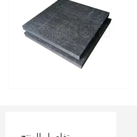
تفاصيل المنتج