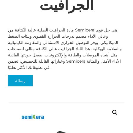
الجرافيت
مادة الجرافيت الصلبة عالية الكثافة من Semicera هي حل قوي
وعالي الأداء مصمم لدرجات الحرارة القصوى وبيئات الضغط
الميكانيكي. يوفر التوصيل الحراري الاستثنائي والمقاومة الكيميائية
والسلامة الهيكلية، هذا اللباد الجرافيت عالي الكثافة مثالي للصناعات
مثل أشباه الموصلات والطاقة والإلكترونيات. بفضل جودتها الفائقة
وخياراتها القابلة للتخصيص، تضمن Semicera الأداء الأمثل والمتانة
في تطبيقاتك الأكثر تطلبًا.
رسالة