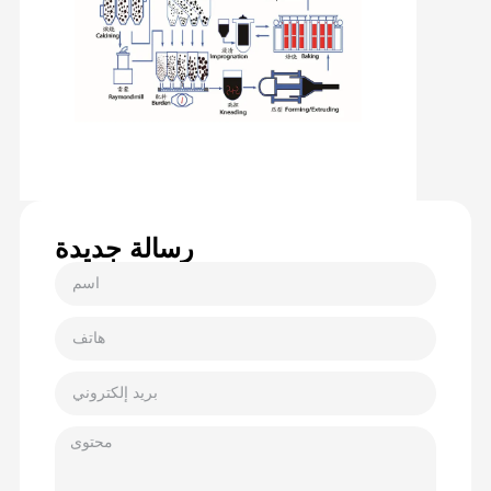
رسالة جديدة