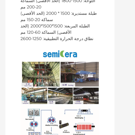
اللوحة: 1500*1800 (الحد الأقصى) السماكة
20-200 مم
طبلة مستديرة: 1500 * 2000 (الحد الأقصى)
سماكة 20-150 مم
الطبلة المربعة: 1500*1500*2000 (الحد
الأقصى) السماكة 60-120 مم
نطاق درجة الحرارة التطبيقية: 1250-2600