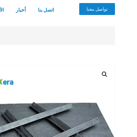
تواصل معنا
اتصل بنا
أخبار
ال