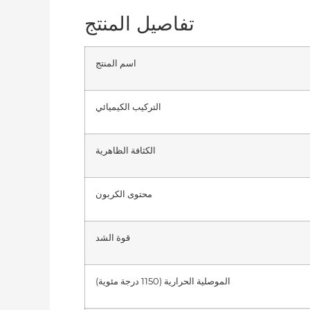
تفاصيل المنتج
اسم المنتج
التركيب الكيميائي
الكثافة الظاهرية
محتوى الكربون
قوة الشد
الموصلية الحرارية (1150 درجة مئوية)