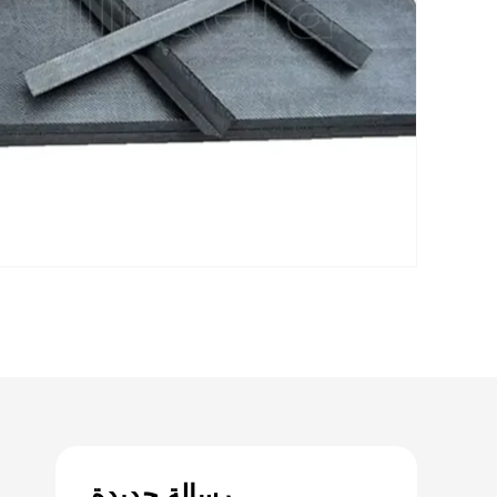
رسالة جديدة