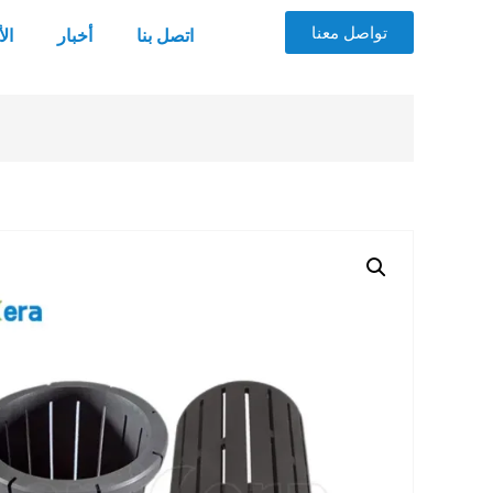
تواصل معنا
اتصل بنا
أخبار
ال