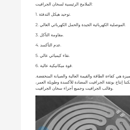
الملامح الرئيسية لسخان الجرافيت:
1. توحيد هيكل التدفئة.
2. الموصلية الكهربائية الجيدة والحمل الكهربائي العالي.
3. مقاومة التآكل.
4. عدم التأكسد.
5. نقاء كيميائي عالي.
6. قوة ميكانيكية عالية.
ميزة هي كفاءة الطاقة والقيمة العالية والصيانة المنخفضة.
كننا إنتاج بوتقة الجرافيت المضادة للأكسدة وطويلة العمر،
وقالب الجرافيت وجميع أجزاء سخان الجرافيت.