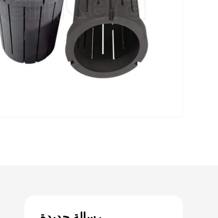
رسالة جديدة