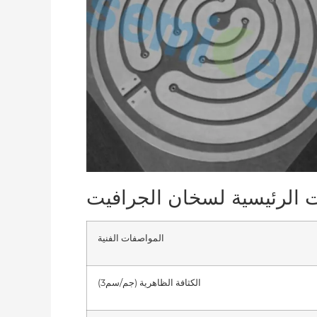
ت الرئيسية لسخان الجرافيت
المواصفات الفنية
الكثافة الظاهرية (جم/سم3)