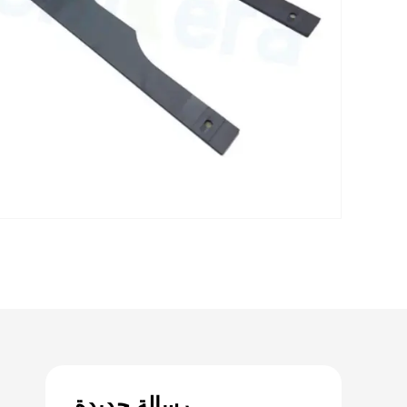
رسالة جديدة