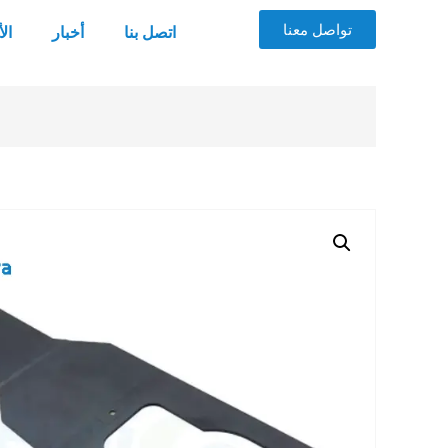
تواصل معنا
اتصل بنا
أخبار
ال