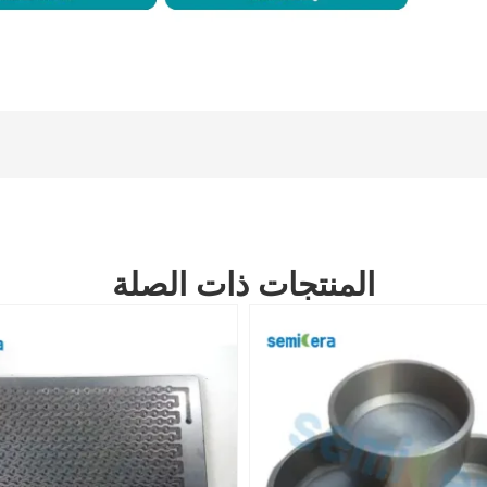
المنتجات ذات الصلة