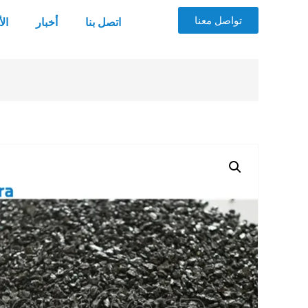
تواصل معنا
اتصل بنا
أخبار
ال