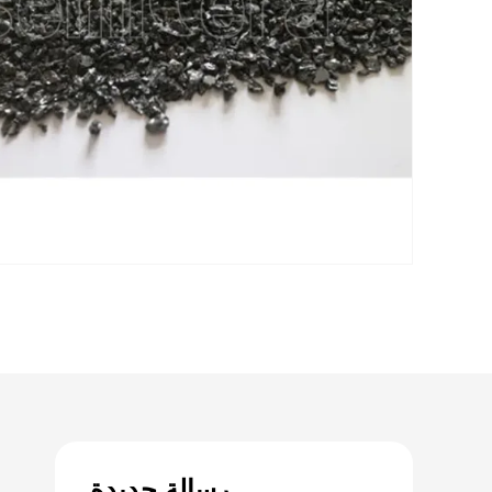
رسالة جديدة