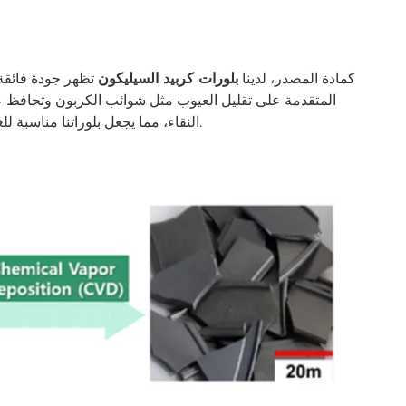
كمادة المصدر، لدينا
بلورات كربيد السيليكون
تظهر جودة فائقة
تتطلب الدقة القصوى.
النقاء، مما يجعل بلوراتنا مناسبة لل