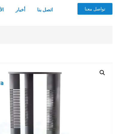
تواصل معنا
اتصل بنا
أخبار
ال