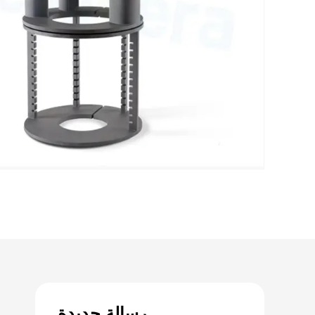
رسالة جديدة