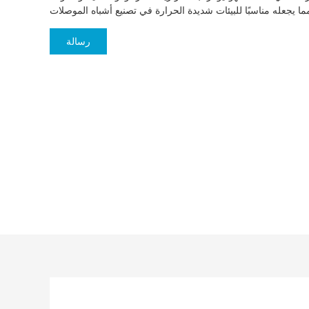
رسالة