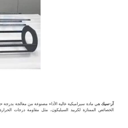
آر-سيك
الخصائص الممتازة لكربيد السيليكون، مثل مقاومة درجات الحرارة 