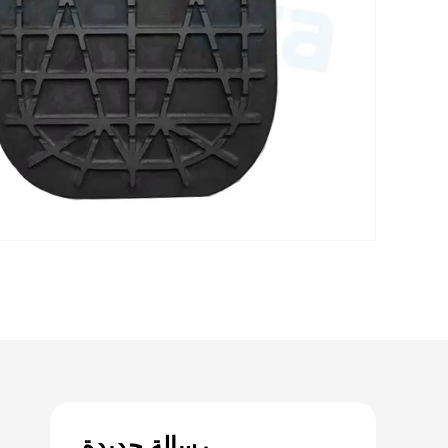
رسالة جديدة