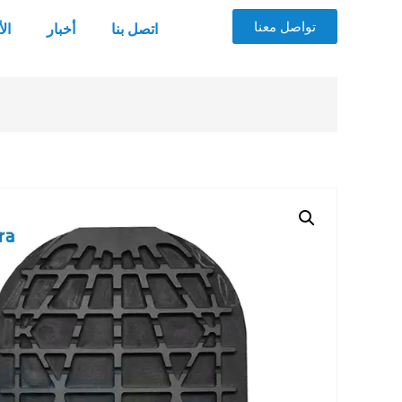
تواصل معنا
اتصل بنا
أخبار
ال